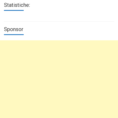
Statistiche:
Sponsor