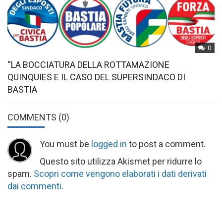
0
“LA BOCCIATURA DELLA ROTTAMAZIONE
QUINQUIES E IL CASO DEL SUPERSINDACO DI
BASTIA
COMMENTS
(0)
You must be
logged in
to post a comment.
Questo sito utilizza Akismet per ridurre lo
spam.
Scopri come vengono elaborati i dati derivati
dai commenti
.