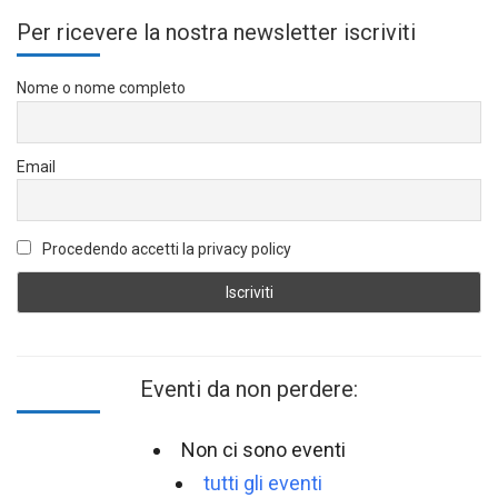
Per ricevere la nostra newsletter iscriviti
Nome o nome completo
Email
Procedendo accetti la privacy policy
Eventi da non perdere:
Non ci sono eventi
tutti gli eventi