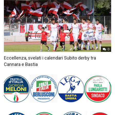
0
Eccellenza, svelati i calendari Subito derby tra
Cannara e Bastia