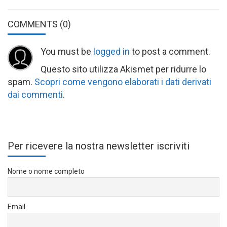
COMMENTS
(0)
You must be
logged in
to post a comment.
Questo sito utilizza Akismet per ridurre lo
spam.
Scopri come vengono elaborati i dati derivati
dai commenti
.
Per ricevere la nostra newsletter iscriviti
Nome o nome completo
Email