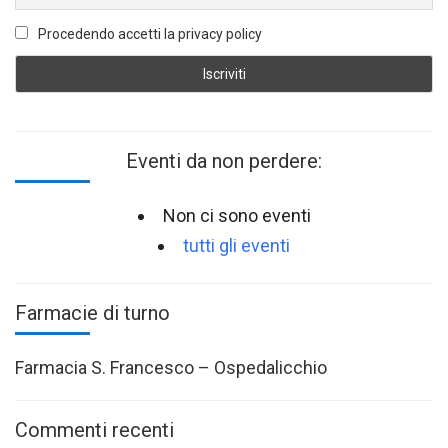
Procedendo accetti la privacy policy
Eventi da non perdere:
Non ci sono eventi
tutti gli eventi
Farmacie di turno
Farmacia S. Francesco – Ospedalicchio
Commenti recenti