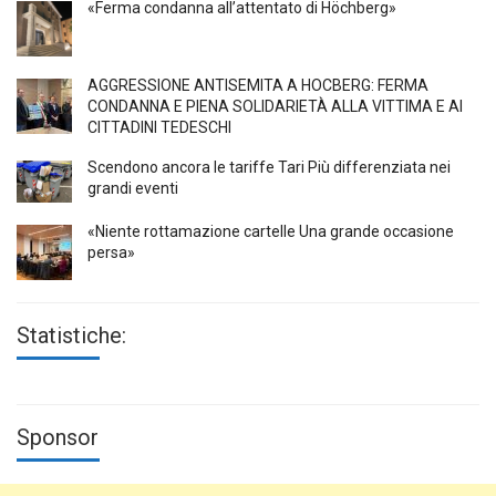
«Ferma condanna all’attentato di Höchberg»
AGGRESSIONE ANTISEMITA A HÖCBERG: FERMA
CONDANNA E PIENA SOLIDARIETÀ ALLA VITTIMA E AI
CITTADINI TEDESCHI
Scendono ancora le tariffe Tari Più differenziata nei
grandi eventi
«Niente rottamazione cartelle Una grande occasione
persa»
Statistiche:
Sponsor