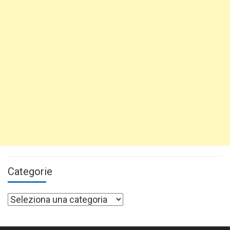
Categorie
Categorie