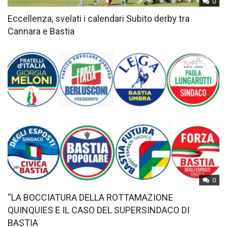
0
Eccellenza, svelati i calendari Subito derby tra
Cannara e Bastia
0
“LA BOCCIATURA DELLA ROTTAMAZIONE
QUINQUIES E IL CASO DEL SUPERSINDACO DI
BASTIA