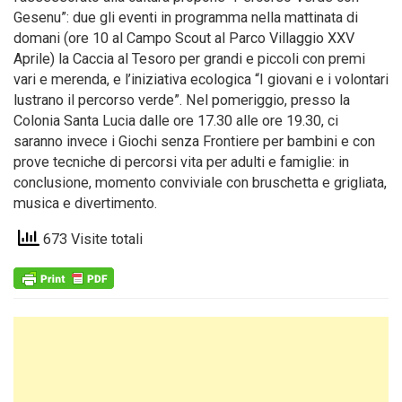
Gesenu”: due gli eventi in programma nella mattinata di
domani (ore 10 al Campo Scout al Parco Villaggio XXV
Aprile) la Caccia al Tesoro per grandi e piccoli con premi
vari e merenda, e l’iniziativa ecologica “I giovani e i volontari
lustrano il percorso verde”. Nel pomeriggio, presso la
Colonia Santa Lucia dalle ore 17.30 alle ore 19.30, ci
saranno invece i Giochi senza Frontiere per bambini e con
prove tecniche di percorsi vita per adulti e famiglie: in
conclusione, momento conviviale con bruschetta e grigliata,
musica e divertimento.
673 Visite totali