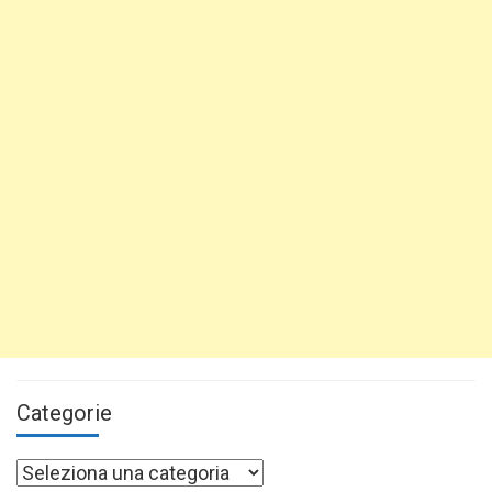
Categorie
Categorie