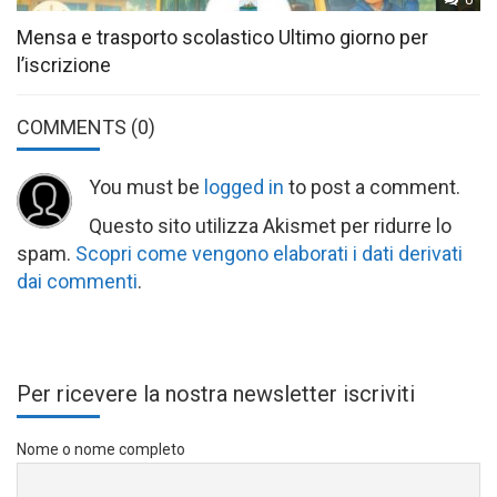
Mensa e trasporto scolastico Ultimo giorno per
l’iscrizione
COMMENTS
(0)
You must be
logged in
to post a comment.
Questo sito utilizza Akismet per ridurre lo
spam.
Scopri come vengono elaborati i dati derivati
dai commenti
.
Per ricevere la nostra newsletter iscriviti
Nome o nome completo