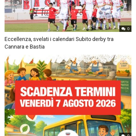
0
Eccellenza, svelati i calendari Subito derby tra
Cannara e Bastia
0