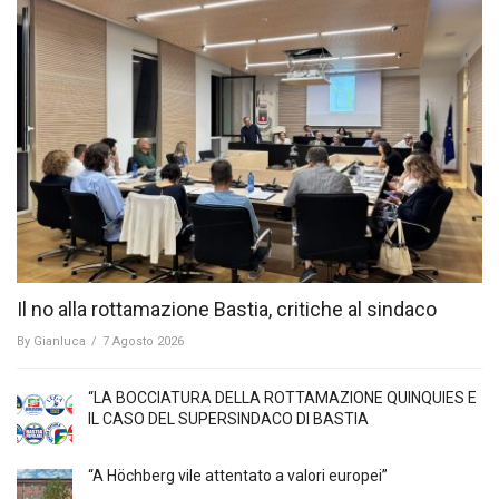
Il no alla rottamazione Bastia, critiche al sindaco
By
Gianluca
/
7 Agosto 2026
“LA BOCCIATURA DELLA ROTTAMAZIONE QUINQUIES E
IL CASO DEL SUPERSINDACO DI BASTIA
“A Höchberg vile attentato a valori europei”