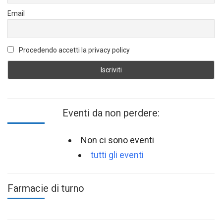
Email
Procedendo accetti la privacy policy
Eventi da non perdere:
Non ci sono eventi
tutti gli eventi
Farmacie di turno