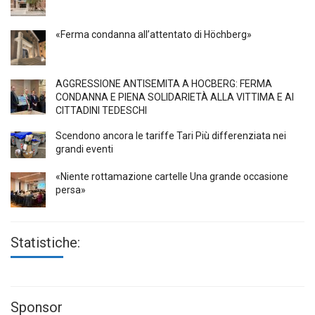
«Ferma condanna all’attentato di Höchberg»
AGGRESSIONE ANTISEMITA A HÖCBERG: FERMA
CONDANNA E PIENA SOLIDARIETÀ ALLA VITTIMA E AI
CITTADINI TEDESCHI
Scendono ancora le tariffe Tari Più differenziata nei
grandi eventi
«Niente rottamazione cartelle Una grande occasione
persa»
Statistiche:
Sponsor