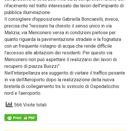
rifacimento nel tratto interessato dai lavori dell’impianto di
pubblica illuminazione.
Il consigliere d’opposizione Gabriella Bonciarelli, invece,
precisa che “nessuno ha chiesto il senso unico in via
Malizia; via Menconero versa in condizioni pietose per
quanto riguarda la pavimentazione stradale e la fognatura
con un frequente ristagno di acqua che rende difficile
l’accesso alle abitazioni dei residenti. Per questo via
Menconero non può aspettare il realizzarsi dei lavori di
recupero di piazza Buozzi”.
Nell’interpellanza era suggerito di vietare il traffico pesante
in via dell’Aeroporto dopo la realizzazione della nuova
bretella di collegamento tra lo svincolo di Ospedalicchio
nord e l’aeroporto.
566 Visite totali