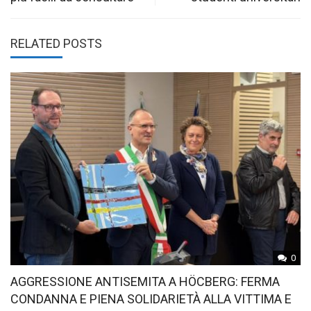
RELATED POSTS
0
AGGRESSIONE ANTISEMITA A HÖCBERG: FERMA
CONDANNA E PIENA SOLIDARIETÀ ALLA VITTIMA E