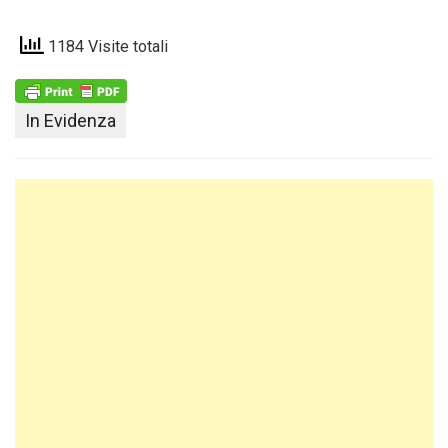
1184 Visite totali
In Evidenza