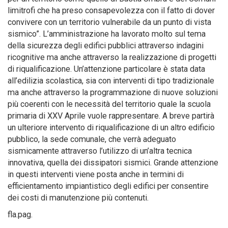
limitrofi che ha preso consapevolezza con il fatto di dover
convivere con un territorio vulnerabile da un punto di vista
sismico”. L’amministrazione ha lavorato molto sul tema
della sicurezza degli edifici pubblici attraverso indagini
ricognitive ma anche attraverso la realizzazione di progetti
di riqualificazione. Un’attenzione particolare è stata data
all’edilizia scolastica, sia con interventi di tipo tradizionale
ma anche attraverso la programmazione di nuove soluzioni
più coerenti con le necessità del territorio quale la scuola
primaria di XXV Aprile vuole rappresentare. A breve partirà
un ulteriore intervento di riqualificazione di un altro edificio
pubblico, la sede comunale, che verrà adeguato
sismicamente attraverso l’utilizzo di un’altra tecnica
innovativa, quella dei dissipatori sismici. Grande attenzione
in questi interventi viene posta anche in termini di
efficientamento impiantistico degli edifici per consentire
dei costi di manutenzione più contenuti.
fla.pag.