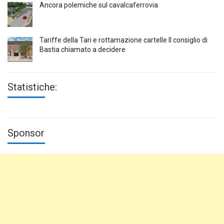
Ancora polemiche sul cavalcaferrovia
Tariffe della Tari e rottamazione cartelle Il consiglio di
Bastia chiamato a decidere
Statistiche:
Sponsor