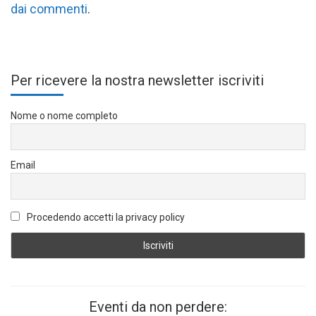
dai commenti
.
Per ricevere la nostra newsletter iscriviti
Nome o nome completo
Email
Procedendo accetti la privacy policy
Eventi da non perdere: