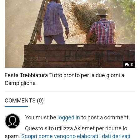
0
Festa Trebbiatura Tutto pronto per la due giorni a
Campiglione
COMMENTS
(0)
You must be
logged in
to post a comment.
Questo sito utilizza Akismet per ridurre lo
spam.
Scopri come vengono elaborati i dati derivati