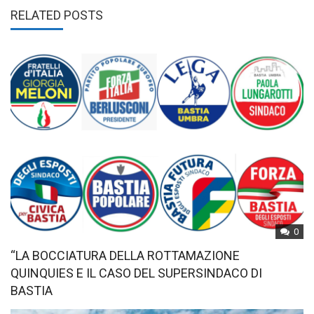
RELATED POSTS
0
“LA BOCCIATURA DELLA ROTTAMAZIONE
QUINQUIES E IL CASO DEL SUPERSINDACO DI
BASTIA