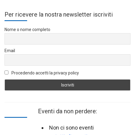
Per ricevere la nostra newsletter iscriviti
Nome o nome completo
Email
Procedendo accetti la privacy policy
Eventi da non perdere:
Non ci sono eventi