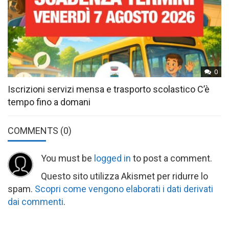
0
Iscrizioni servizi mensa e trasporto scolastico C’è
tempo fino a domani
COMMENTS
(0)
You must be
logged in
to post a comment.
Questo sito utilizza Akismet per ridurre lo
spam.
Scopri come vengono elaborati i dati derivati
dai commenti
.