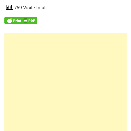
759 Visite totali