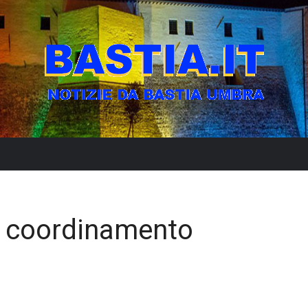
il coordinamento