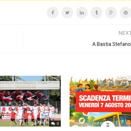
NEXT
A Bastia Stefano 
0