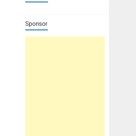
Sponsor