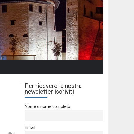
Per ricevere la nostra
newsletter iscriviti
Nome o nome completo
Email
0