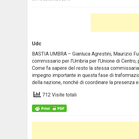
Udc
BASTIA UMBRA – Gianluca Agrestini, Maurizio Fugn
commissario per l’Umbria per l’Unione di Centro
Come fa sapere del resto la stessa commissaria P
impegno importante in questa fase di traformazio
della nazione, nonché di coordinare la presenza e 
712 Visite totali