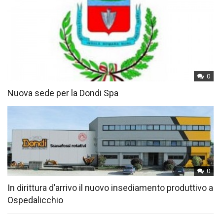
0
Nuova sede per la Dondi Spa
0
In dirittura d’arrivo il nuovo insediamento produttivo a
Ospedalicchio