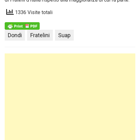
1336 Visite totali
Dondi
Fratelini
Suap