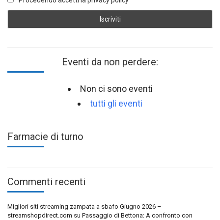
Eventi da non perdere:
Non ci sono eventi
tutti gli eventi
Farmacie di turno
Commenti recenti
Migliori siti streaming zampata a sbafo Giugno 2026 –
streamshopdirect.com
su
Passaggio di Bettona: A confronto con