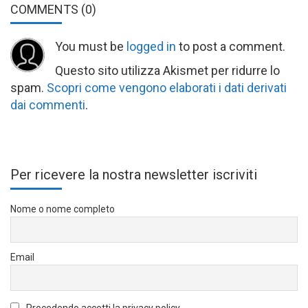
COMMENTS
(0)
You must be
logged in
to post a comment.
Questo sito utilizza Akismet per ridurre lo
spam.
Scopri come vengono elaborati i dati derivati
dai commenti
.
Per ricevere la nostra newsletter iscriviti
Nome o nome completo
Email
Procedendo accetti la privacy policy