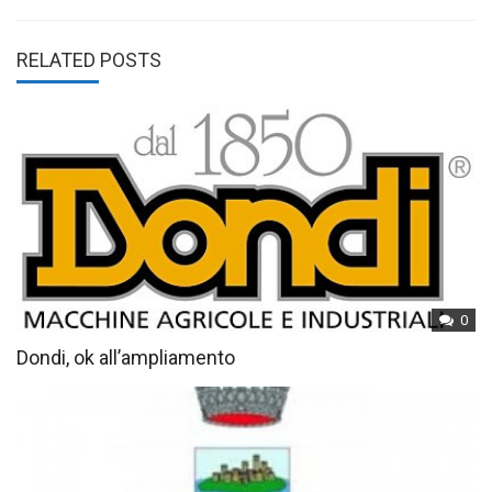
RELATED POSTS
0
Dondi, ok all’ampliamento