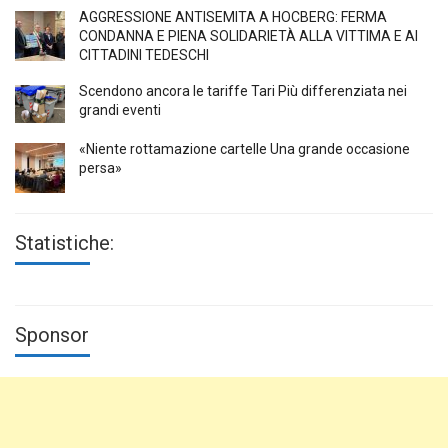
AGGRESSIONE ANTISEMITA A HÖCBERG: FERMA
CONDANNA E PIENA SOLIDARIETÀ ALLA VITTIMA E AI
CITTADINI TEDESCHI
Scendono ancora le tariffe Tari Più differenziata nei
grandi eventi
«Niente rottamazione cartelle Una grande occasione
persa»
Statistiche:
Sponsor