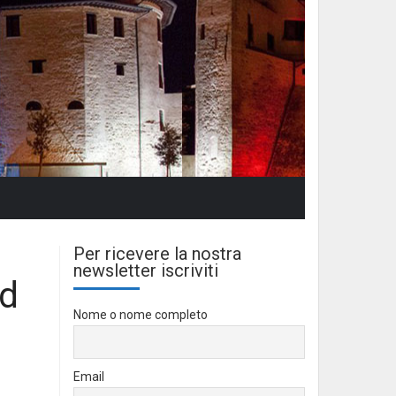
Per ricevere la nostra
newsletter iscriviti
ad
Nome o nome completo
Email