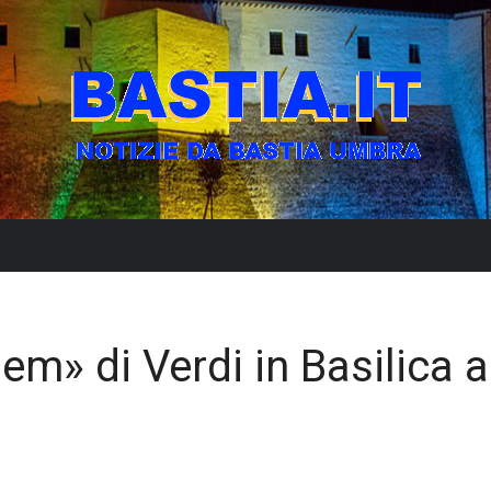
m» di Verdi in Basilica 