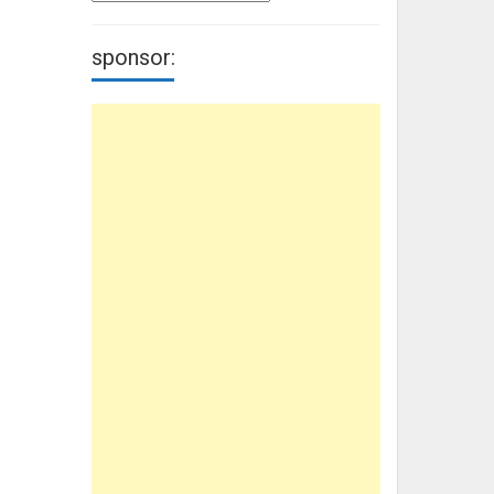
sponsor: