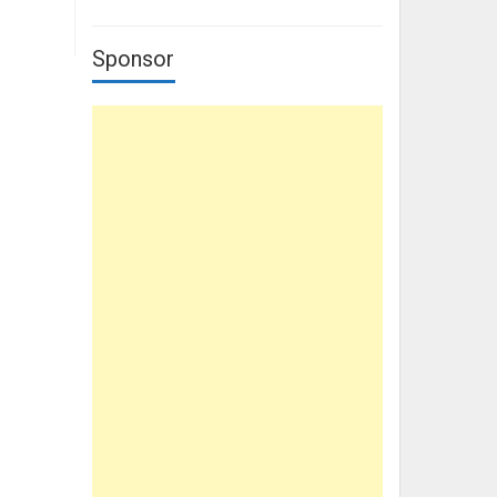
Sponsor