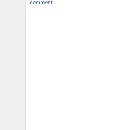
commenti
.