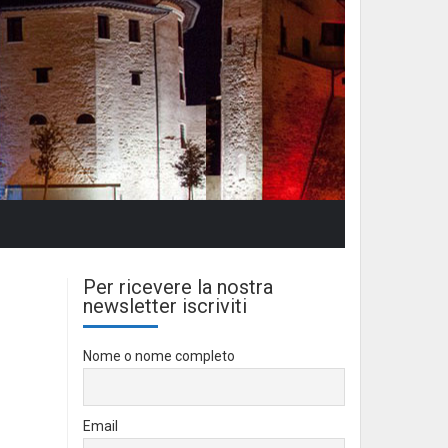
Per ricevere la nostra
newsletter iscriviti
Nome o nome completo
Email