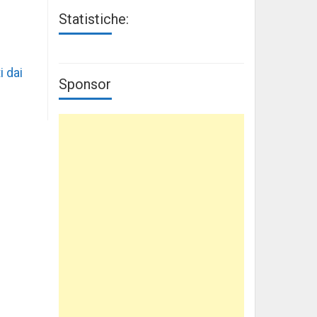
Statistiche:
i dai
Sponsor