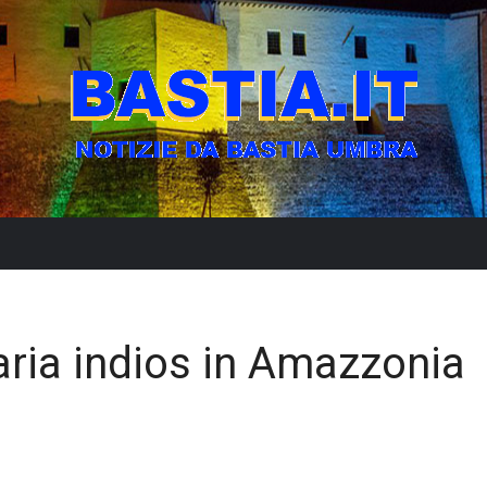
ria indios in Amazzonia