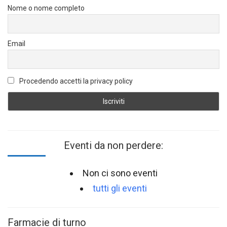
Nome o nome completo
Email
Procedendo accetti la privacy policy
Eventi da non perdere:
Non ci sono eventi
tutti gli eventi
Farmacie di turno