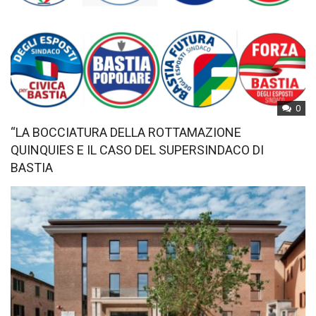
0
“LA BOCCIATURA DELLA ROTTAMAZIONE
QUINQUIES E IL CASO DEL SUPERSINDACO DI
BASTIA