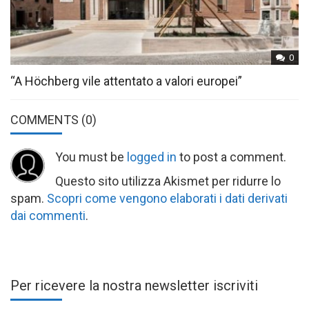
0
“A Höchberg vile attentato a valori europei”
COMMENTS
(0)
You must be
logged in
to post a comment.
Questo sito utilizza Akismet per ridurre lo
spam.
Scopri come vengono elaborati i dati derivati
dai commenti
.
Per ricevere la nostra newsletter iscriviti