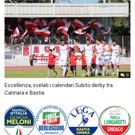
0
Eccellenza, svelati i calendari Subito derby tra
Cannara e Bastia