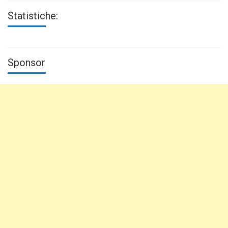
Statistiche:
Sponsor