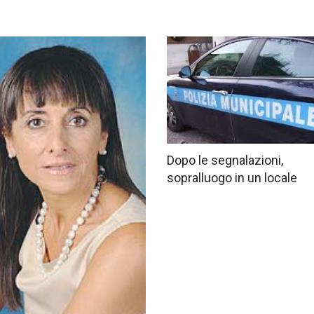
Dopo le segnalazioni,
sopralluogo in un locale