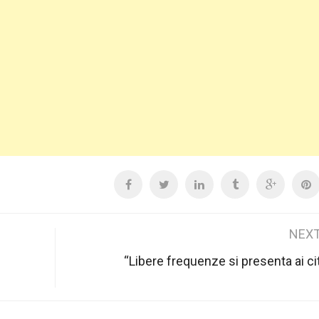
NEXT
“Libere frequenze si presenta ai cit