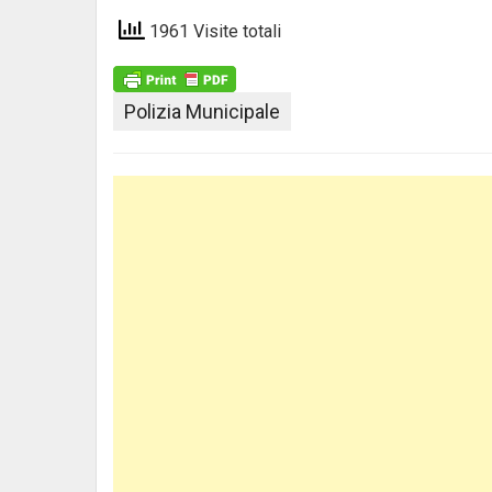
1961 Visite totali
Polizia Municipale