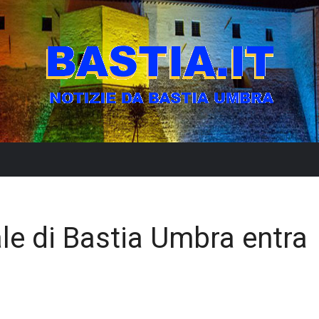
le di Bastia Umbra entra