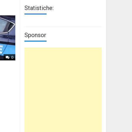
Statistiche:
Sponsor
0