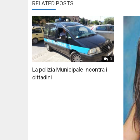
RELATED POSTS
0
La polizia Municipale incontra i
cittadini