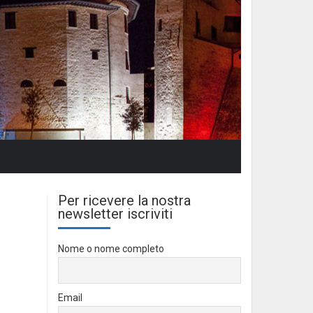
Per ricevere la nostra
newsletter iscriviti
Nome o nome completo
Email