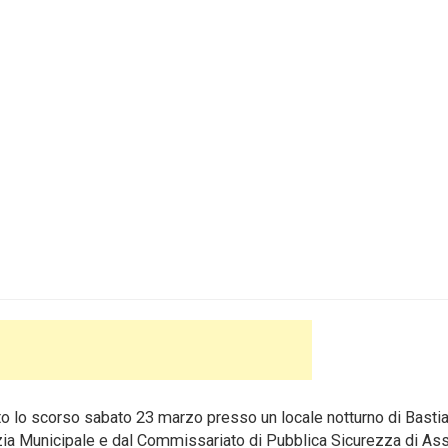
uato lo scorso sabato 23 marzo presso un locale notturno di Bastia
zia Municipale e dal Commissariato di Pubblica Sicurezza di Ass