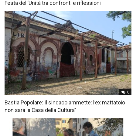
Festa dell’Unità tra confronti e riflessioni
0
Bastia Popolare: Il sindaco ammette: l’ex mattatoio
non sarà la Casa della Cultura”