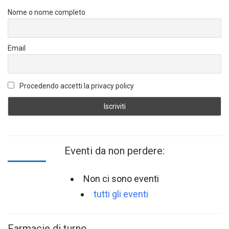
Nome o nome completo
Email
Procedendo accetti la privacy policy
Eventi da non perdere:
Non ci sono eventi
tutti gli eventi
Farmacie di turno