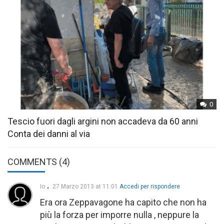
0
Tescio fuori dagli argini non accadeva da 60 anni
Conta dei danni al via
COMMENTS (4)
Io
27 Marzo 2013 at 11:01
Accedi per rispondere
Era ora Zeppavagone ha capito che non ha
più la forza per imporre nulla , neppure la