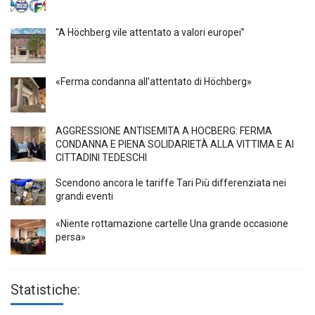
“A Höchberg vile attentato a valori europei”
«Ferma condanna all’attentato di Höchberg»
AGGRESSIONE ANTISEMITA A HÖCBERG: FERMA
CONDANNA E PIENA SOLIDARIETÀ ALLA VITTIMA E AI
CITTADINI TEDESCHI
Scendono ancora le tariffe Tari Più differenziata nei
grandi eventi
«Niente rottamazione cartelle Una grande occasione
persa»
Statistiche: