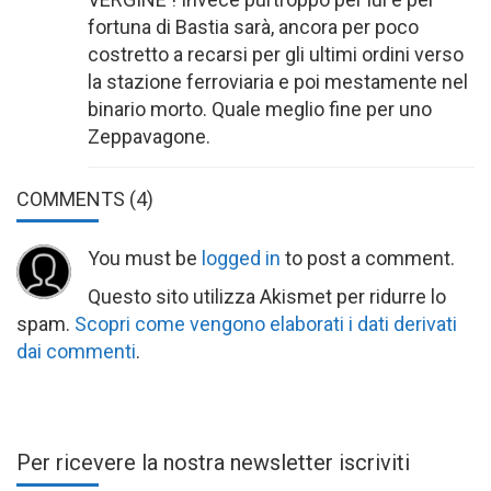
fortuna di Bastia sarà, ancora per poco
costretto a recarsi per gli ultimi ordini verso
la stazione ferroviaria e poi mestamente nel
binario morto. Quale meglio fine per uno
Zeppavagone.
COMMENTS
(4)
You must be
logged in
to post a comment.
Questo sito utilizza Akismet per ridurre lo
spam.
Scopri come vengono elaborati i dati derivati
dai commenti
.
Per ricevere la nostra newsletter iscriviti