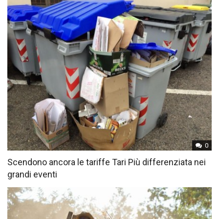
0
Scendono ancora le tariffe Tari Più differenziata nei
grandi eventi