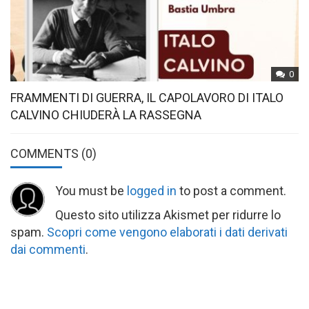
0
FRAMMENTI DI GUERRA, IL CAPOLAVORO DI ITALO
CALVINO CHIUDERÀ LA RASSEGNA
COMMENTS
(0)
You must be
logged in
to post a comment.
Questo sito utilizza Akismet per ridurre lo
spam.
Scopri come vengono elaborati i dati derivati
dai commenti
.