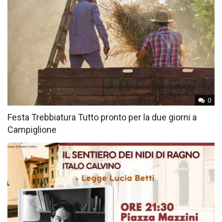
0
Festa Trebbiatura Tutto pronto per la due giorni a
Campiglione