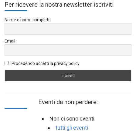
Per ricevere la nostra newsletter iscriviti
Nome o nome completo
Email
Procedendo accetti la privacy policy
Eventi da non perdere:
Non ci sono eventi
tutti gli eventi