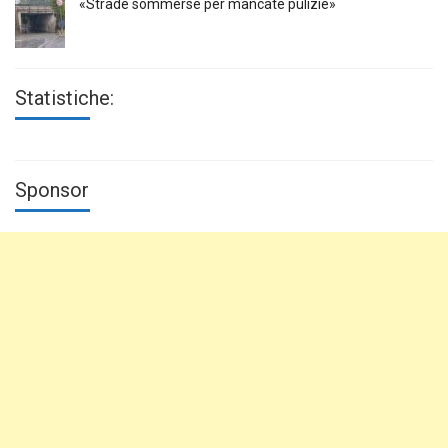
«Strade sommerse per mancate pulizie»
Statistiche:
Sponsor