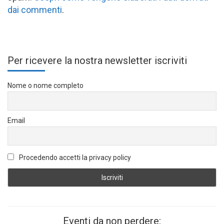
dai commenti
.
Per ricevere la nostra newsletter iscriviti
Nome o nome completo
Email
Procedendo accetti la privacy policy
Eventi da non perdere: