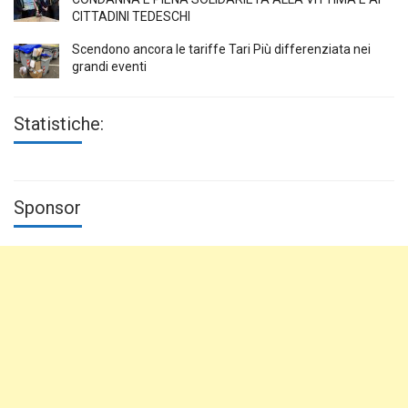
CITTADINI TEDESCHI
Scendono ancora le tariffe Tari Più differenziata nei
grandi eventi
Statistiche:
Sponsor