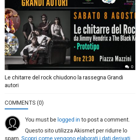
0
Le chitarre del rock chiudono la rassegna Grandi
autori
COMMENTS
(0)
You must be
logged in
to post a comment.
Questo sito utilizza Akismet per ridurre lo
spam.
Scopri come vengono elaborati i dati derivati