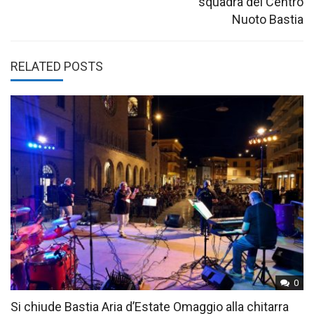
squadra del Centro
Nuoto Bastia
RELATED POSTS
0
Si chiude Bastia Aria d’Estate Omaggio alla chitarra