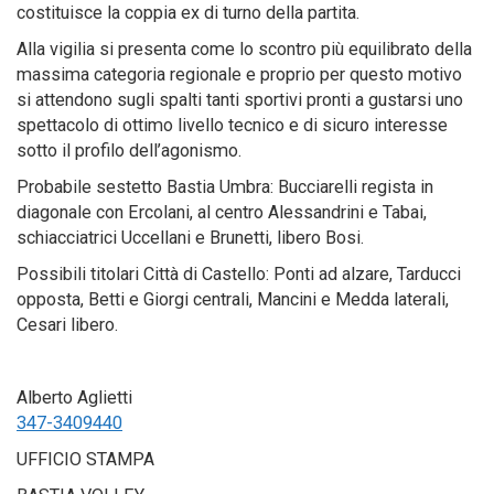
costituisce la coppia ex di turno della partita.
Alla vigilia si presenta come lo scontro più equilibrato della
massima categoria regionale e proprio per questo motivo
si attendono sugli spalti tanti sportivi pronti a gustarsi uno
spettacolo di ottimo livello tecnico e di sicuro interesse
sotto il profilo dell’agonismo.
Probabile sestetto Bastia Umbra: Bucciarelli regista in
diagonale con Ercolani, al centro Alessandrini e Tabai,
schiacciatrici Uccellani e Brunetti, libero Bosi.
Possibili titolari Città di Castello: Ponti ad alzare, Tarducci
opposta, Betti e Giorgi centrali, Mancini e Medda laterali,
Cesari libero.
Alberto Aglietti
347-3409440
UFFICIO STAMPA