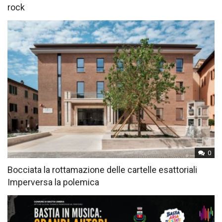
rock
0
Bocciata la rottamazione delle cartelle esattoriali
Imperversa la polemica