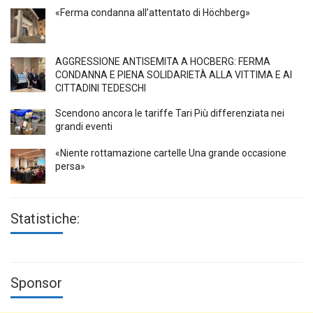
«Ferma condanna all’attentato di Höchberg»
AGGRESSIONE ANTISEMITA A HÖCBERG: FERMA
CONDANNA E PIENA SOLIDARIETÀ ALLA VITTIMA E AI
CITTADINI TEDESCHI
Scendono ancora le tariffe Tari Più differenziata nei
grandi eventi
«Niente rottamazione cartelle Una grande occasione
persa»
Statistiche:
Sponsor