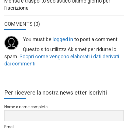
Mensa e trasporto scolastico Ultimo giorno per
l’iscrizione
COMMENTS
(0)
You must be
logged in
to post a comment.
Questo sito utilizza Akismet per ridurre lo
spam.
Scopri come vengono elaborati i dati derivati
dai commenti
.
Per ricevere la nostra newsletter iscriviti
Nome o nome completo
Email