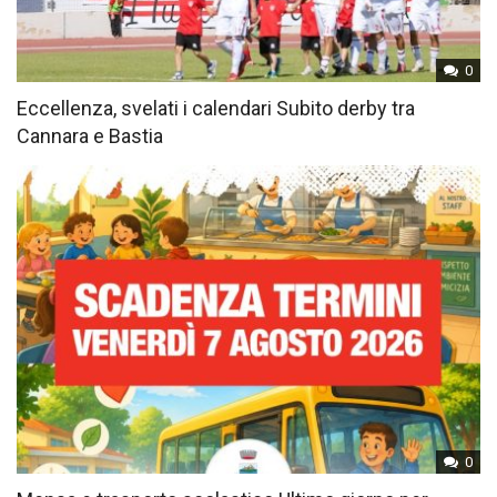
0
Eccellenza, svelati i calendari Subito derby tra
Cannara e Bastia
0