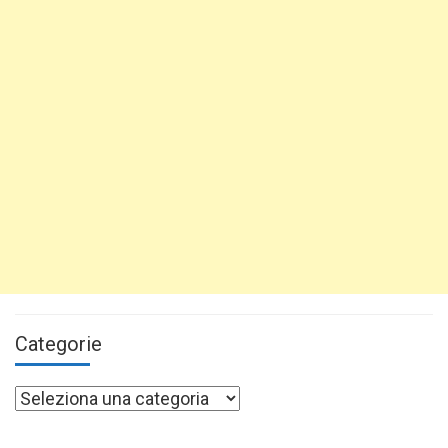
Categorie
Categorie