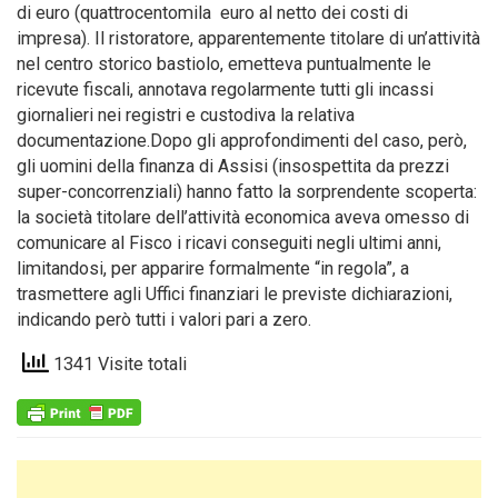
di euro (quattrocentomila euro al netto dei costi di
impresa). Il ristoratore, apparentemente titolare di un’attività
nel centro storico bastiolo, emetteva puntualmente le
ricevute fiscali, annotava regolarmente tutti gli incassi
giornalieri nei registri e custodiva la relativa
documentazione.Dopo gli approfondimenti del caso, però,
gli uomini della finanza di Assisi (insospettita da prezzi
super-concorrenziali) hanno fatto la sorprendente scoperta:
la società titolare dell’attività economica aveva omesso di
comunicare al Fisco i ricavi conseguiti negli ultimi anni,
limitandosi, per apparire formalmente “in regola”, a
trasmettere agli Uffici finanziari le previste dichiarazioni,
indicando però tutti i valori pari a zero.
1341 Visite totali