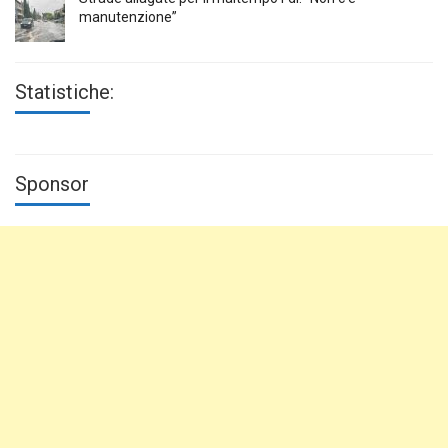
manutenzione”
Statistiche:
Sponsor