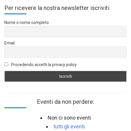
Per ricevere la nostra newsletter iscriviti
Nome o nome completo
Email
Procedendo accetti la privacy policy
Eventi da non perdere:
Non ci sono eventi
tutti gli eventi