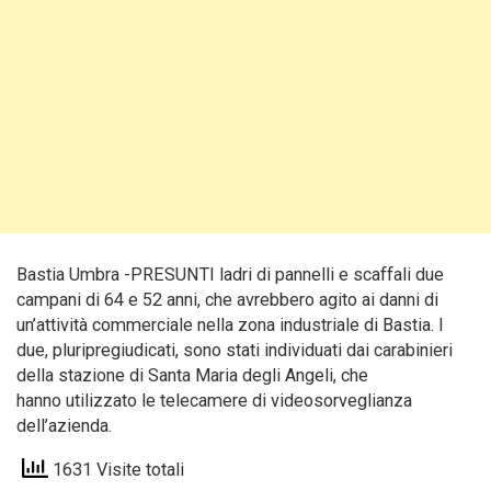
Bastia Umbra -PRESUNTI ladri di pannelli e scaffali due
campani di 64 e 52 anni, che avrebbero agito ai danni di
un’attività commerciale nella zona industriale di Bastia. I
due, pluripregiudicati, sono stati individuati dai carabinieri
della stazione di Santa Maria degli Angeli, che
hanno utilizzato le telecamere di videosorveglianza
dell’azienda.
1631 Visite totali