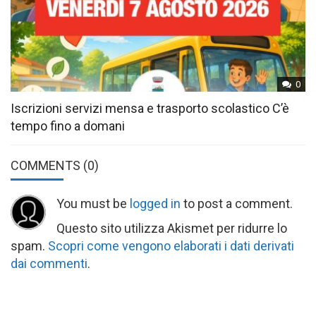
0
Iscrizioni servizi mensa e trasporto scolastico C’è
tempo fino a domani
COMMENTS
(0)
You must be
logged in
to post a comment.
Questo sito utilizza Akismet per ridurre lo
spam.
Scopri come vengono elaborati i dati derivati
dai commenti
.