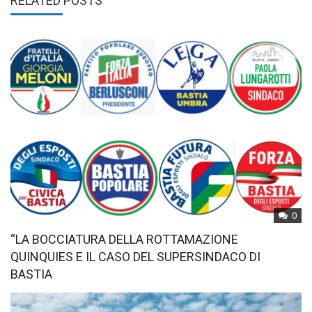
RELATED POSTS
0
“LA BOCCIATURA DELLA ROTTAMAZIONE
QUINQUIES E IL CASO DEL SUPERSINDACO DI
BASTIA