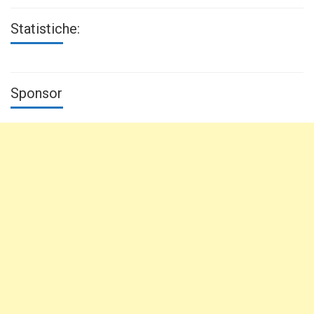
Statistiche:
Sponsor