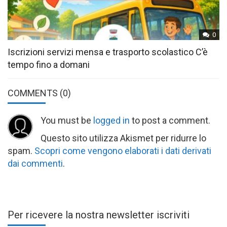
0
Iscrizioni servizi mensa e trasporto scolastico C’è
tempo fino a domani
COMMENTS
(0)
You must be
logged in
to post a comment.
Questo sito utilizza Akismet per ridurre lo
spam.
Scopri come vengono elaborati i dati derivati
dai commenti
.
Per ricevere la nostra newsletter iscriviti