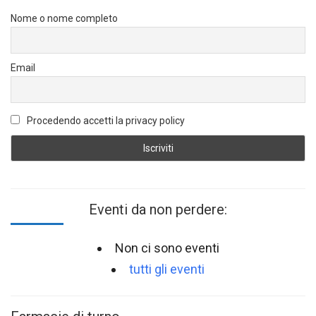
Nome o nome completo
Email
Procedendo accetti la privacy policy
Eventi da non perdere:
Non ci sono eventi
tutti gli eventi