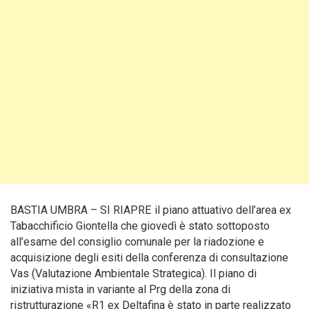
BASTIA UMBRA – SI RIAPRE il piano attuativo dell’area ex
Tabacchificio Giontella che giovedì è stato sottoposto
all’esame del consiglio comunale per la riadozione e
acquisizione degli esiti della conferenza di consultazione
Vas (Valutazione Ambientale Strategica). Il piano di
iniziativa mista in variante al Prg della zona di
ristrutturazione «R1 ex Deltafina è stato in parte realizzato