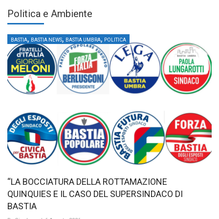
Politica e Ambiente
,
,
,
BASTIA
BASTIA NEWS
BASTIA UMBRA
POLITICA
“LA BOCCIATURA DELLA ROTTAMAZIONE
QUINQUIES E IL CASO DEL SUPERSINDACO DI
BASTIA