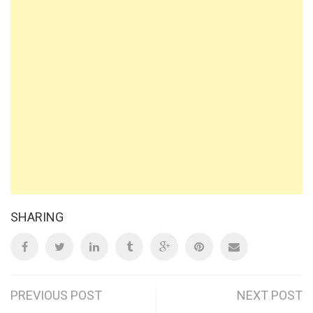
SHARING
Post
PREVIOUS POST
NEXT POST