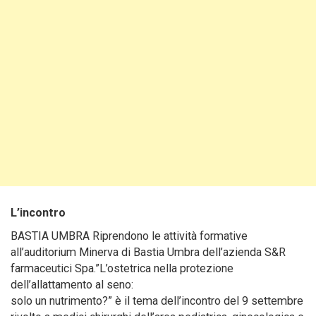
L’incontro
BASTIA UMBRA Riprendono le attività formative
all’auditorium Minerva di Bastia Umbra dell’azienda S&R
farmaceutici Spa.”L’ostetrica nella protezione
dell’allattamento al seno:
solo un nutrimento?” è il tema dell’incontro del 9 settembre