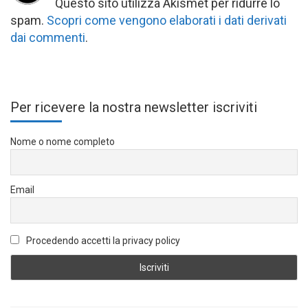
Questo sito utilizza Akismet per ridurre lo
spam.
Scopri come vengono elaborati i dati derivati
dai commenti
.
Per ricevere la nostra newsletter iscriviti
Nome o nome completo
Email
Procedendo accetti la privacy policy