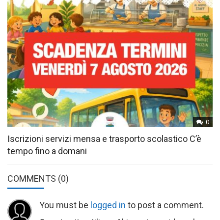
0
Iscrizioni servizi mensa e trasporto scolastico C’è
tempo fino a domani
COMMENTS
(0)
You must be
logged in
to post a comment.