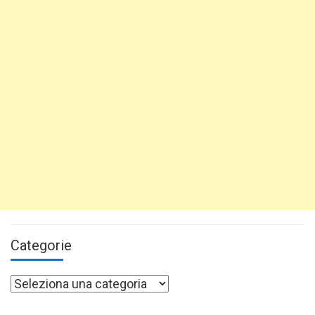
Categorie
Categorie