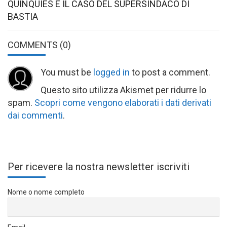
QUINQUIES E IL CASO DEL SUPERSINDACO DI
BASTIA
COMMENTS
(0)
You must be
logged in
to post a comment.
Questo sito utilizza Akismet per ridurre lo
spam.
Scopri come vengono elaborati i dati derivati
dai commenti
.
Per ricevere la nostra newsletter iscriviti
Nome o nome completo