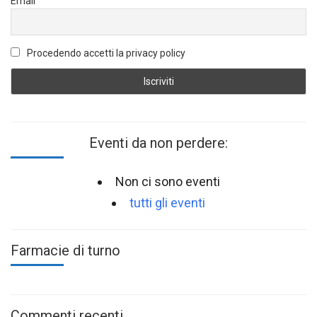
Email
Procedendo accetti la privacy policy
Eventi da non perdere:
Non ci sono eventi
tutti gli eventi
Farmacie di turno
Commenti recenti