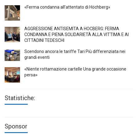
«Ferma condanna all’attentato di Höchberg»
AGGRESSIONE ANTISEMITA A HÖCBERG: FERMA
CONDANNA E PIENA SOLIDARIETÀ ALLA VITTIMA E AI
CITTADINI TEDESCHI
Scendono ancora le tariffe Tari Più differenziata nei
grandi eventi
«Niente rottamazione cartelle Una grande occasione
persa»
Statistiche:
Sponsor