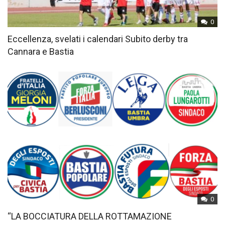
0
Eccellenza, svelati i calendari Subito derby tra
Cannara e Bastia
0
“LA BOCCIATURA DELLA ROTTAMAZIONE