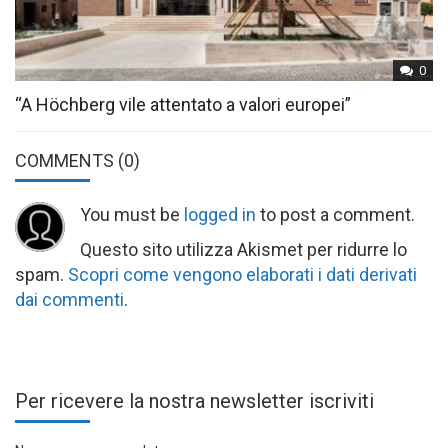
0
“A Höchberg vile attentato a valori europei”
COMMENTS
(0)
You must be
logged in
to post a comment.
Questo sito utilizza Akismet per ridurre lo
spam.
Scopri come vengono elaborati i dati derivati
dai commenti
.
Per ricevere la nostra newsletter iscriviti