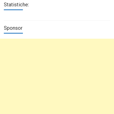
Statistiche:
Sponsor