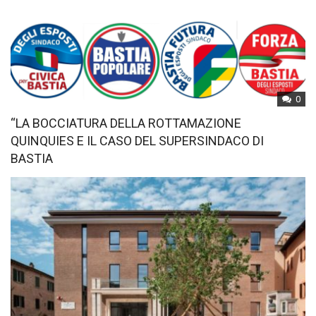
0
“LA BOCCIATURA DELLA ROTTAMAZIONE
QUINQUIES E IL CASO DEL SUPERSINDACO DI
BASTIA