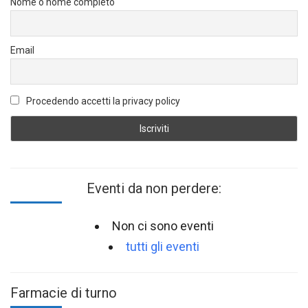
Nome o nome completo
Email
Procedendo accetti la privacy policy
Eventi da non perdere:
Non ci sono eventi
tutti gli eventi
Farmacie di turno