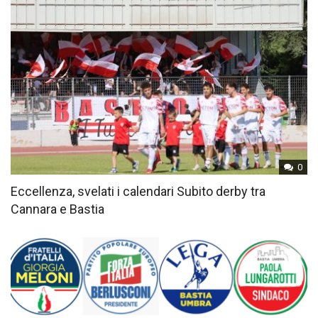
0
Eccellenza, svelati i calendari Subito derby tra
Cannara e Bastia