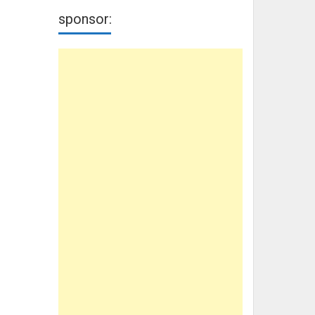
sponsor: