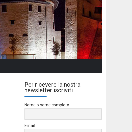
Per ricevere la nostra
newsletter iscriviti
Nome o nome completo
Email