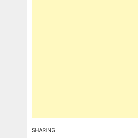
SHARING