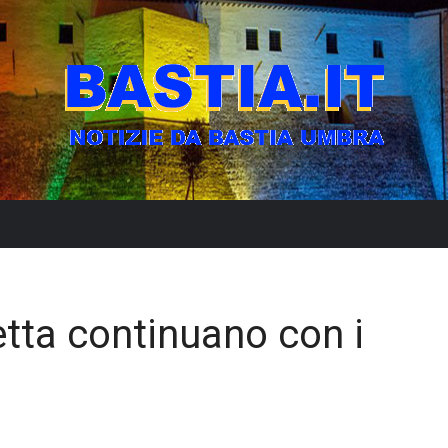
etta continuano con i