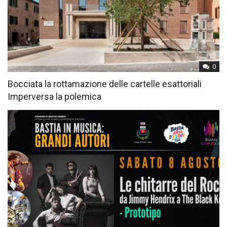
0
Bocciata la rottamazione delle cartelle esattoriali
Imperversa la polemica