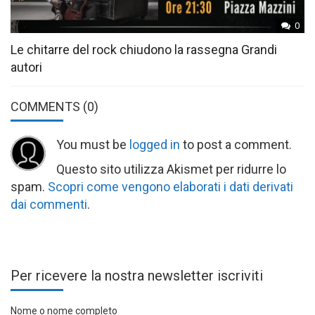
0
Le chitarre del rock chiudono la rassegna Grandi
autori
COMMENTS
(0)
You must be
logged in
to post a comment.
Questo sito utilizza Akismet per ridurre lo
spam.
Scopri come vengono elaborati i dati derivati
dai commenti
.
Per ricevere la nostra newsletter iscriviti
Nome o nome completo