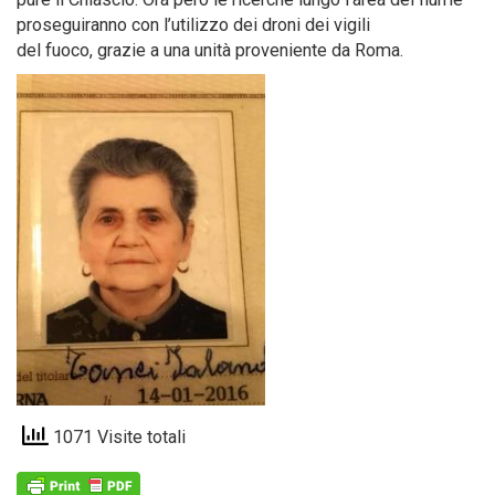
proseguiranno con l’utilizzo dei droni dei vigili
del fuoco, grazie a una unità proveniente da Roma.
1071 Visite totali