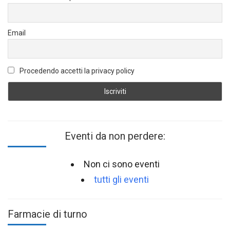
Email
Procedendo accetti la privacy policy
Eventi da non perdere:
Non ci sono eventi
tutti gli eventi
Farmacie di turno