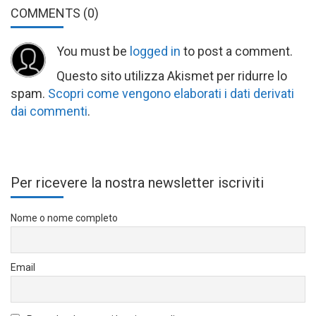
COMMENTS
(0)
You must be
logged in
to post a comment.
Questo sito utilizza Akismet per ridurre lo
spam.
Scopri come vengono elaborati i dati derivati
dai commenti
.
Per ricevere la nostra newsletter iscriviti
Nome o nome completo
Email