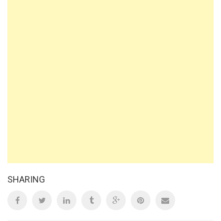
SHARING