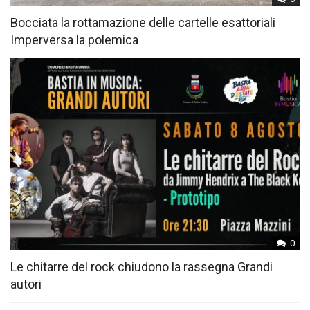
Bocciata la rottamazione delle cartelle esattoriali
Imperversa la polemica
0
Le chitarre del rock chiudono la rassegna Grandi
autori