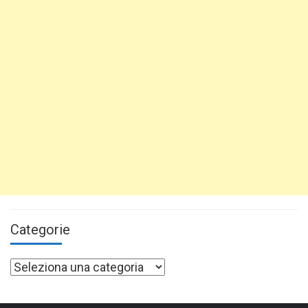
Categorie
Categorie