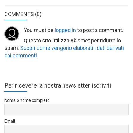
COMMENTS
(0)
You must be
logged in
to post a comment.
Questo sito utilizza Akismet per ridurre lo
spam.
Scopri come vengono elaborati i dati derivati
dai commenti
.
Per ricevere la nostra newsletter iscriviti
Nome o nome completo
Email