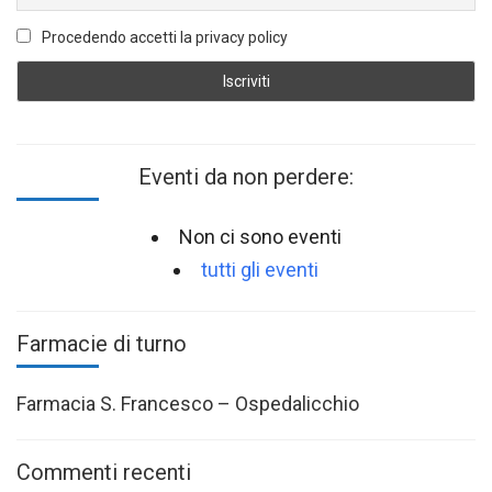
Procedendo accetti la privacy policy
Eventi da non perdere:
Non ci sono eventi
tutti gli eventi
Farmacie di turno
Farmacia S. Francesco – Ospedalicchio
Commenti recenti