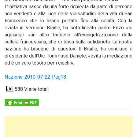
L’iniziativa nasce da una forte richiesta da parte di persone
non vendenti e alla luce delle vicissitudini della vita di San
Francesco che lo hanno portato fino alla cecità. Con la
rivista in versione Braille, ha sottolineato padre Enzo «si
aggiunge «un altro tassello all’evangelizzazione della
cultura francescana, che si basa sulla solidarietà. La nostra
nazione ha bisogno di questo». Il Braille, ha concluso il
presidente dell’Uic, Tommaso Daniele, «evita la mediazione
ed è un vero tesoro per i ciechi».
Nazione-2010-07-22-Pag18
588 Visite totali