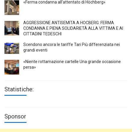
«Ferma condanna all’attentato di Höchberg»
AGGRESSIONE ANTISEMITA A HÖCBERG: FERMA
CONDANNA E PIENA SOLIDARIETÀ ALLA VITTIMA E AI
CITTADINI TEDESCHI
Scendono ancora le tariffe Tari Più differenziata nei
grandi eventi
«Niente rottamazione cartelle Una grande occasione
persa»
Statistiche:
Sponsor