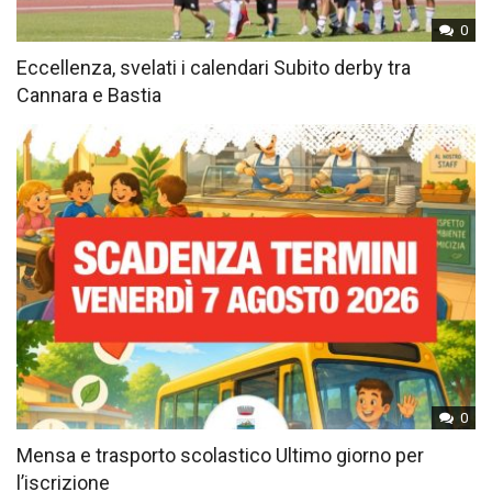
0
Eccellenza, svelati i calendari Subito derby tra
Cannara e Bastia
0
Mensa e trasporto scolastico Ultimo giorno per
l’iscrizione