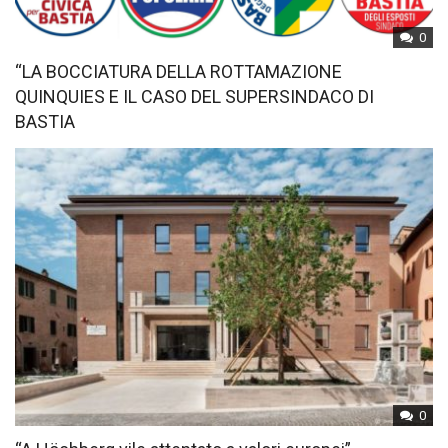
0
“LA BOCCIATURA DELLA ROTTAMAZIONE
QUINQUIES E IL CASO DEL SUPERSINDACO DI
BASTIA
0