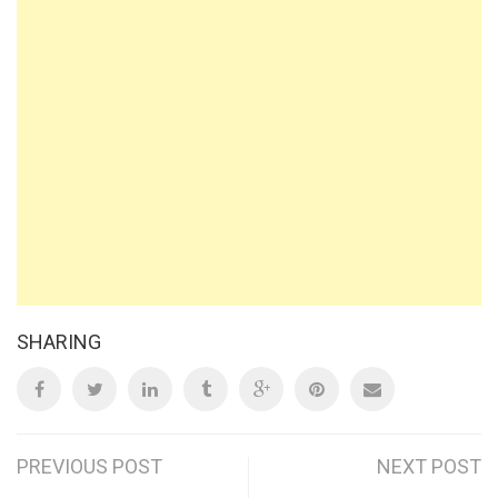
SHARING
Post
PREVIOUS POST
NEXT POST