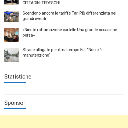
CITTADINI TEDESCHI
Scendono ancora le tariffe Tari Più differenziata nei
grandi eventi
«Niente rottamazione cartelle Una grande occasione
persa»
Strade allagate per il maltempo FdI: “Non c’è
manutenzione”
Statistiche:
Sponsor