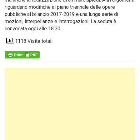
riguardano modifiche al piano triennale delle opere
pubbliche al bilancio 2017-2019 e una lunga serie di
mozioni, interpellanze e interrogazioni. La seduta è
convocata oggi alle 18,30.
1118 Visite totali