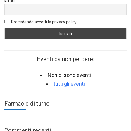
Email
Procedendo accetti la privacy policy
Eventi da non perdere:
Non ci sono eventi
tutti gli eventi
Farmacie di turno
Commenti recenti