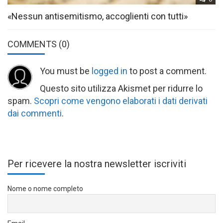
«Nessun antisemitismo, accoglienti con tutti»
COMMENTS
(0)
You must be
logged in
to post a comment.
Questo sito utilizza Akismet per ridurre lo
spam.
Scopri come vengono elaborati i dati derivati
dai commenti
.
Per ricevere la nostra newsletter iscriviti
Nome o nome completo