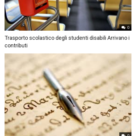
0
Trasporto scolastico degli studenti disabili Arrivano i
contributi
0