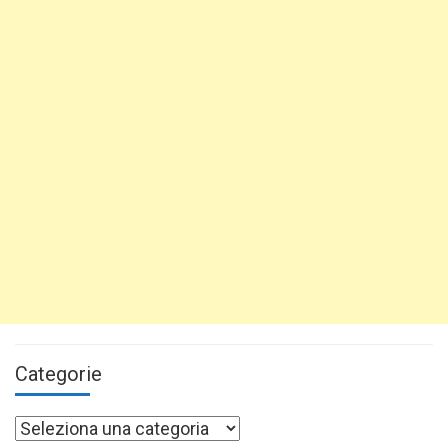
Categorie
Categorie