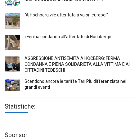
“A Höchberg vile attentato a valori europei”
«Ferma condanna all’attentato di Höchberg»
AGGRESSIONE ANTISEMITA A HÖCBERG: FERMA
CONDANNA E PIENA SOLIDARIETÀ ALLA VITTIMA E AI
CITTADINI TEDESCHI
Scendono ancora le tariffe Tari Più differenziata nei
grandi eventi
Statistiche:
Sponsor