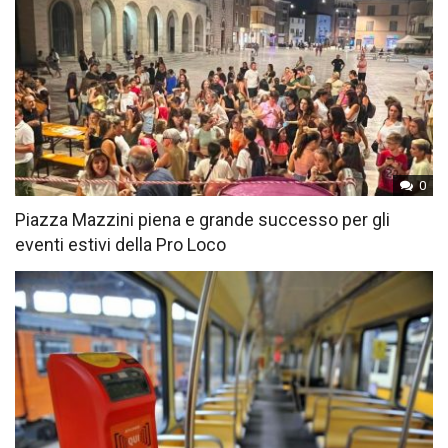
0
Piazza Mazzini piena e grande successo per gli
eventi estivi della Pro Loco