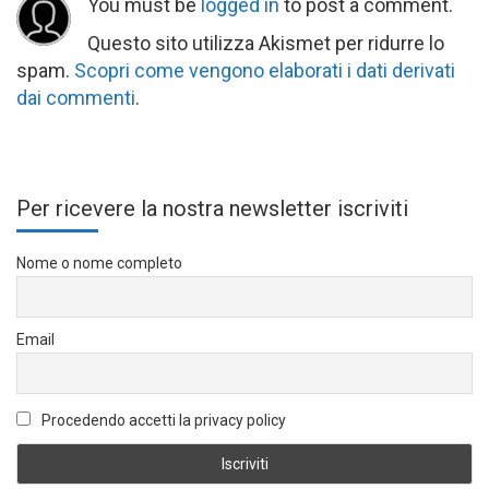
You must be
logged in
to post a comment.
Questo sito utilizza Akismet per ridurre lo
spam.
Scopri come vengono elaborati i dati derivati
dai commenti
.
Per ricevere la nostra newsletter iscriviti
Nome o nome completo
Email
Procedendo accetti la privacy policy