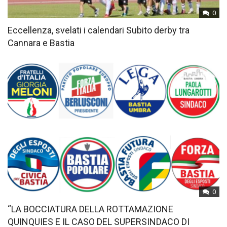
0
Eccellenza, svelati i calendari Subito derby tra
Cannara e Bastia
0
“LA BOCCIATURA DELLA ROTTAMAZIONE
QUINQUIES E IL CASO DEL SUPERSINDACO DI