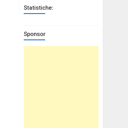
Statistiche:
Sponsor