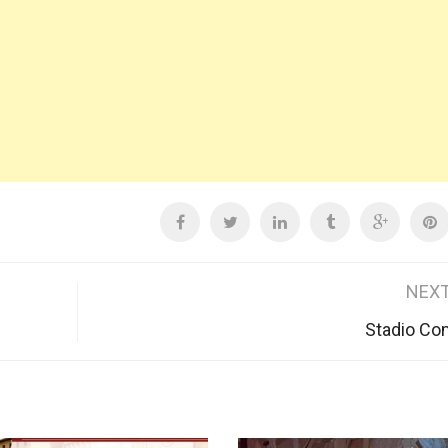
NEXT
Stadio Co