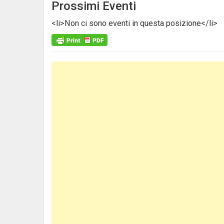
Prossimi Eventi
<li>Non ci sono eventi in questa posizione</li>