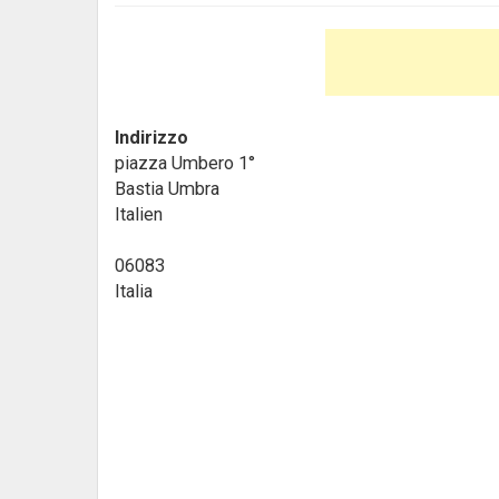
Indirizzo
piazza Umbero 1°
Bastia Umbra
Italien
06083
Italia