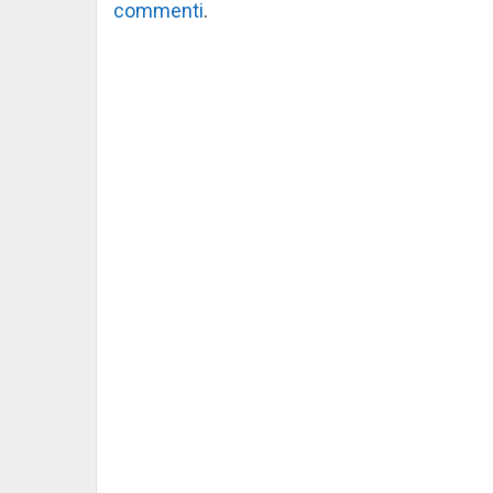
commenti
.