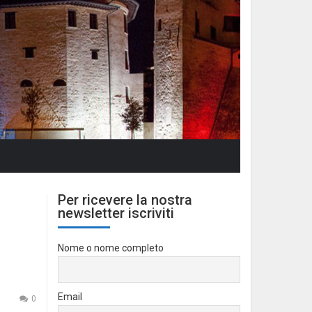
Per ricevere la nostra
newsletter iscriviti
Nome o nome completo
Email
0