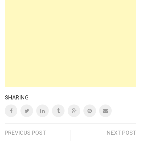
SHARING
Post
PREVIOUS POST
NEXT POST