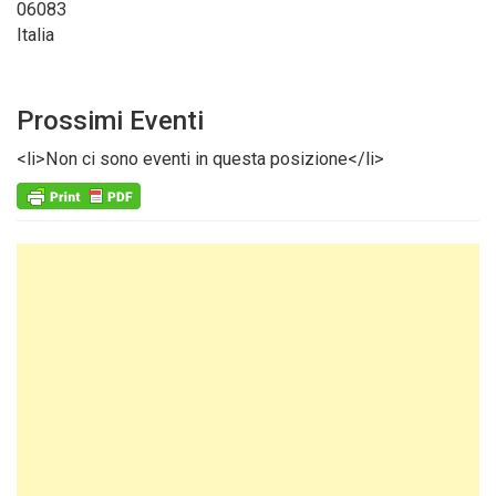
06083
Italia
Prossimi Eventi
<li>Non ci sono eventi in questa posizione</li>