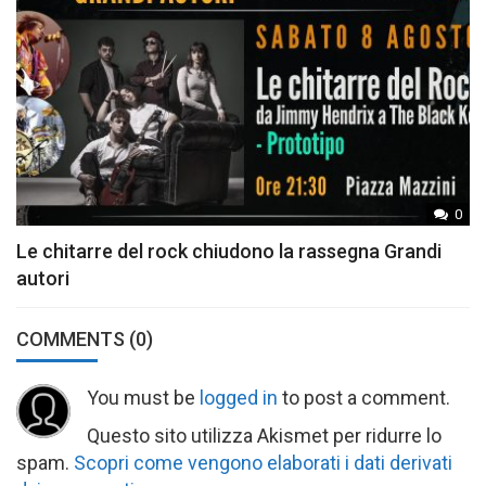
0
Le chitarre del rock chiudono la rassegna Grandi
autori
COMMENTS
(0)
You must be
logged in
to post a comment.
Questo sito utilizza Akismet per ridurre lo
spam.
Scopri come vengono elaborati i dati derivati