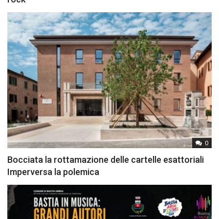
0
Bocciata la rottamazione delle cartelle esattoriali
Imperversa la polemica