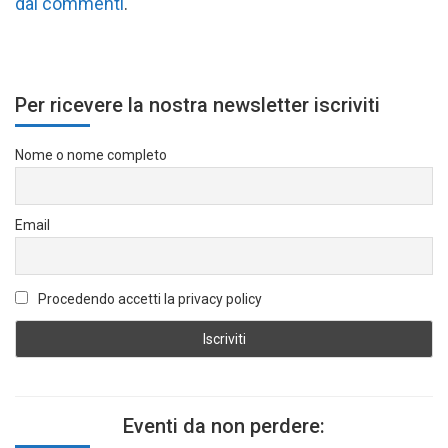
dai commenti
.
Per ricevere la nostra newsletter iscriviti
Nome o nome completo
Email
Procedendo accetti la privacy policy
Eventi da non perdere: