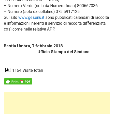
– Numero Verde (solo da Numero fisso) 800667036
– Numero (solo da cellulare) 075 5917125
Sul sito
www.gesenu.it
sono pubblicati calendari di raccolta
e informazioni inerenti il servizio di raccolta differenziata,
così come nella relativa APP.
Bastia Umbra, 7 febbraio 2018
Ufficio Stampa del Sindaco
1164 Visite totali