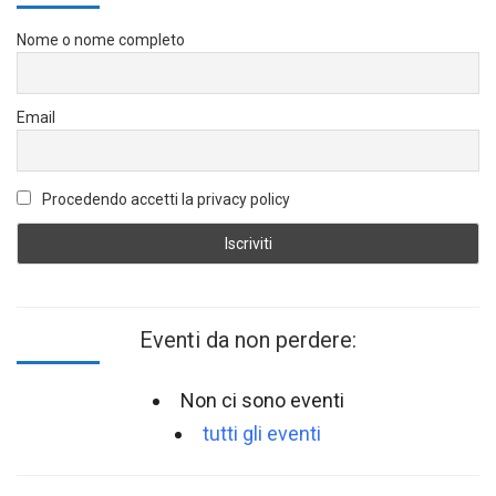
Nome o nome completo
Email
Procedendo accetti la privacy policy
Eventi da non perdere:
Non ci sono eventi
tutti gli eventi