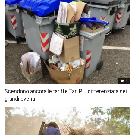
0
Scendono ancora le tariffe Tari Più differenziata nei
grandi eventi