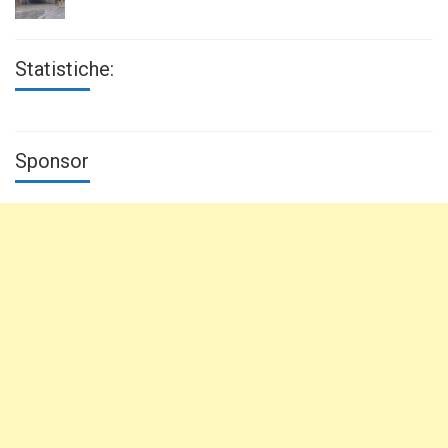
Statistiche:
Sponsor