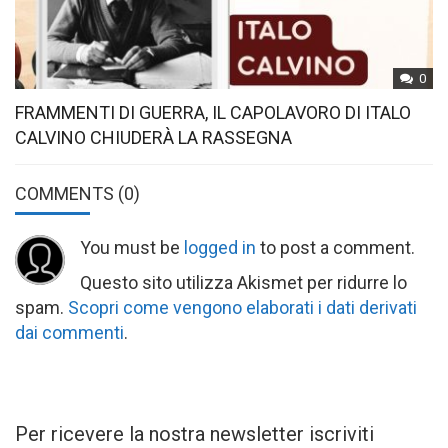
0
FRAMMENTI DI GUERRA, IL CAPOLAVORO DI ITALO
CALVINO CHIUDERÀ LA RASSEGNA
COMMENTS
(0)
You must be
logged in
to post a comment.
Questo sito utilizza Akismet per ridurre lo
spam.
Scopri come vengono elaborati i dati derivati
dai commenti
.
Per ricevere la nostra newsletter iscriviti