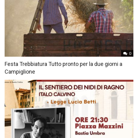
0
Festa Trebbiatura Tutto pronto per la due giorni a
Campiglione