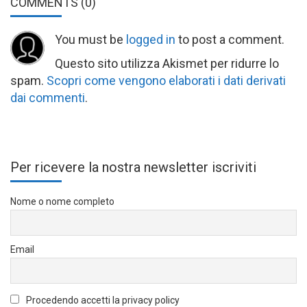
COMMENTS
(0)
You must be
logged in
to post a comment.
Questo sito utilizza Akismet per ridurre lo
spam.
Scopri come vengono elaborati i dati derivati
dai commenti
.
Per ricevere la nostra newsletter iscriviti
Nome o nome completo
Email
Procedendo accetti la privacy policy