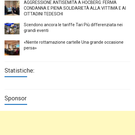
AGGRESSIONE ANTISEMITA A HÖCBERG: FERMA
CONDANNA E PIENA SOLIDARIETÀ ALLA VITTIMA E AI
CITTADINI TEDESCHI
Scendono ancora le tariffe Tari Più differenziata nei
grandi eventi
«Niente rottamazione cartelle Una grande occasione
persa»
Statistiche:
Sponsor