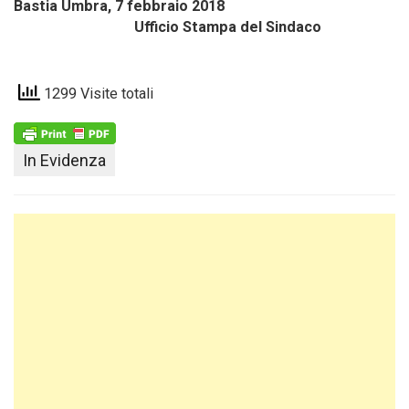
Bastia Umbra, 7 febbraio 2018
Ufficio Stampa del Sindaco
1299 Visite totali
In Evidenza