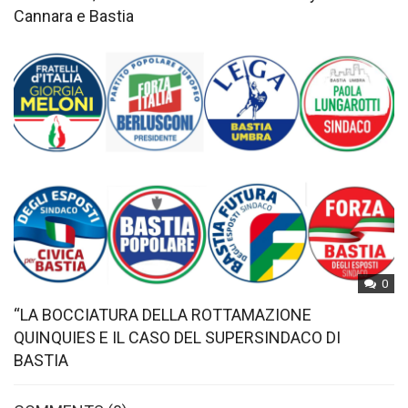
Cannara e Bastia
0
“LA BOCCIATURA DELLA ROTTAMAZIONE
QUINQUIES E IL CASO DEL SUPERSINDACO DI
BASTIA