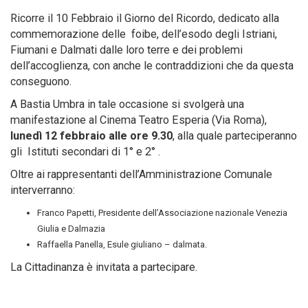
Ricorre il 10 Febbraio il Giorno del Ricordo, dedicato alla
commemorazione delle foibe, dell’esodo degli Istriani,
Fiumani e Dalmati dalle loro terre e dei problemi
dell’accoglienza, con anche le contraddizioni che da questa
conseguono.
A Bastia Umbra in tale occasione si svolgerà una
manifestazione al Cinema Teatro Esperia (Via Roma),
lunedì 12 febbraio alle ore 9.30
, alla quale parteciperanno
gli Istituti secondari di 1° e 2° .
Oltre ai rappresentanti dell’Amministrazione Comunale
interverranno:
Franco Papetti, Presidente dell’Associazione nazionale Venezia
Giulia e Dalmazia
Raffaella Panella, Esule giuliano – dalmata.
La Cittadinanza è invitata a partecipare.