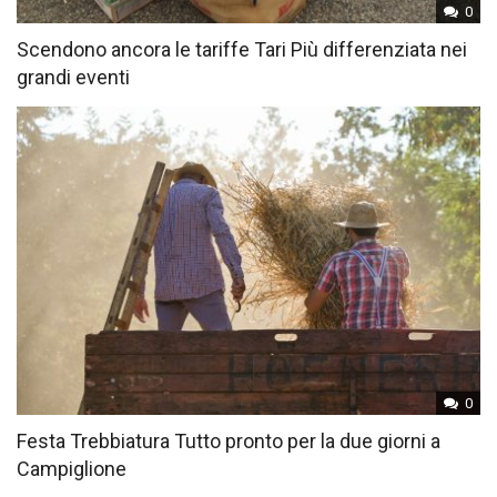
0
Scendono ancora le tariffe Tari Più differenziata nei
grandi eventi
0
Festa Trebbiatura Tutto pronto per la due giorni a
Campiglione