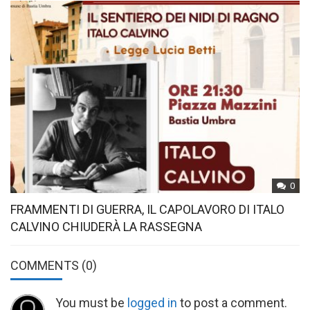
0
FRAMMENTI DI GUERRA, IL CAPOLAVORO DI ITALO
CALVINO CHIUDERÀ LA RASSEGNA
COMMENTS
(0)
You must be
logged in
to post a comment.