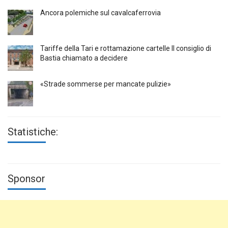
Ancora polemiche sul cavalcaferrovia
Tariffe della Tari e rottamazione cartelle Il consiglio di
Bastia chiamato a decidere
«Strade sommerse per mancate pulizie»
Statistiche:
Sponsor