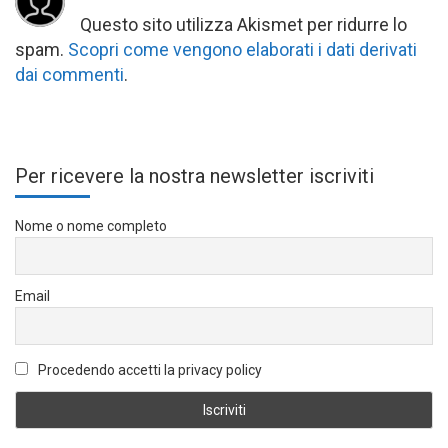
Questo sito utilizza Akismet per ridurre lo
spam.
Scopri come vengono elaborati i dati derivati
dai commenti
.
Per ricevere la nostra newsletter iscriviti
Nome o nome completo
Email
Procedendo accetti la privacy policy