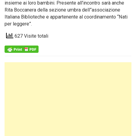
insieme ai loro bambini. Presente all’incontro sarà anche
Rita Boccanera della sezione umbra dell”associazione
Italiana Biblioteche e appartenente al coordinamento “Nati
per leggere”.
627 Visite totali