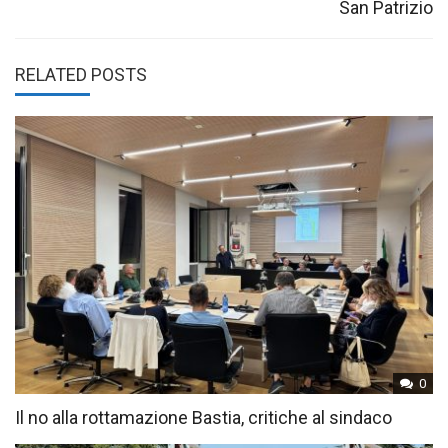
San Patrizio
RELATED POSTS
0
Il no alla rottamazione Bastia, critiche al sindaco