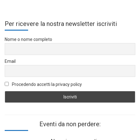
Per ricevere la nostra newsletter iscriviti
Nome o nome completo
Email
Procedendo accetti la privacy policy
Eventi da non perdere: