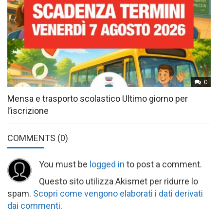
0
Mensa e trasporto scolastico Ultimo giorno per
l’iscrizione
COMMENTS
(0)
You must be
logged in
to post a comment.
Questo sito utilizza Akismet per ridurre lo
spam.
Scopri come vengono elaborati i dati derivati
dai commenti
.