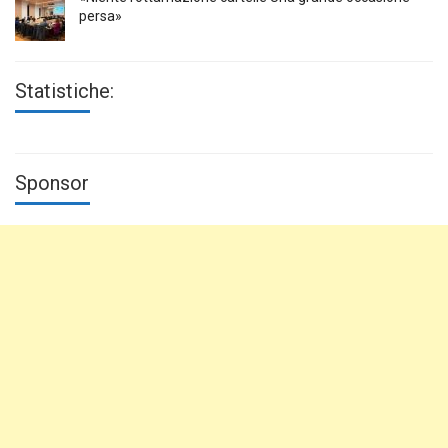
persa»
Statistiche:
Sponsor