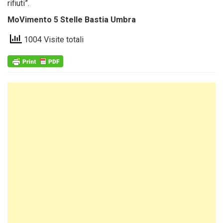
rifiuti”.
MoVimento 5 Stelle Bastia Umbra
1004 Visite totali