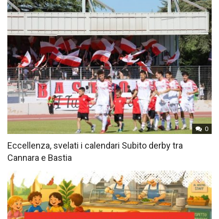
0
Eccellenza, svelati i calendari Subito derby tra
Cannara e Bastia