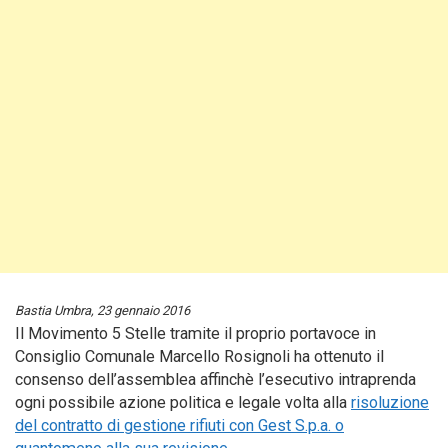
Bastia Umbra, 23 gennaio 2016
Il Movimento 5 Stelle tramite il proprio portavoce in
Consiglio Comunale Marcello Rosignoli ha ottenuto il
consenso dell’assemblea affinchè l’esecutivo intraprenda
ogni possibile azione politica e legale volta alla
risoluzione
del contratto di gestione rifiuti con Gest S.p.a. o