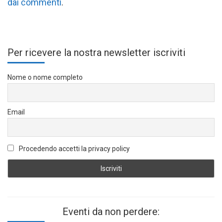
dai commenti
.
Per ricevere la nostra newsletter iscriviti
Nome o nome completo
Email
Procedendo accetti la privacy policy
Eventi da non perdere: