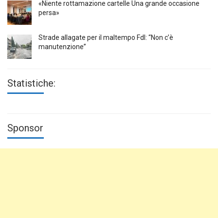
«Niente rottamazione cartelle Una grande occasione
persa»
Strade allagate per il maltempo FdI: “Non c’è
manutenzione”
Statistiche:
Sponsor