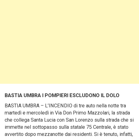
BASTIA UMBRA I POMPIERI ESCLUDONO IL DOLO
BASTIA UMBRA – L’INCENDIO di tre auto nella notte tra
martedì e mercoledì in Via Don Primo Mazzolari, la strada
che collega Santa Lucia con San Lorenzo sulla strada che si
immette nel sottopasso sulla statale 75 Centrale, è stato
avvertito dopo mezzanotte dai residenti. Si è tenuto, infatti,