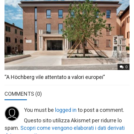
0
“A Höchberg vile attentato a valori europei”
COMMENTS
(0)
You must be
logged in
to post a comment.
Questo sito utilizza Akismet per ridurre lo
spam.
Scopri come vengono elaborati i dati derivati