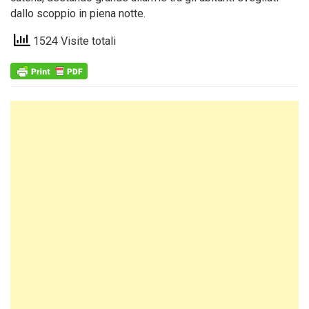
dallo scoppio in piena notte.
1524 Visite totali