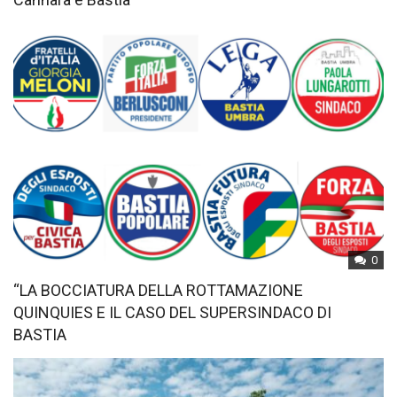
0
“LA BOCCIATURA DELLA ROTTAMAZIONE
QUINQUIES E IL CASO DEL SUPERSINDACO DI
BASTIA