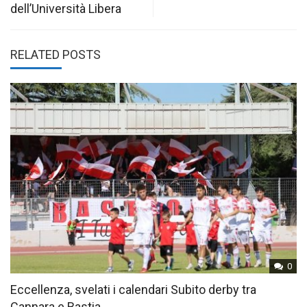
dell’Università Libera
RELATED POSTS
0
Eccellenza, svelati i calendari Subito derby tra
Cannara e Bastia