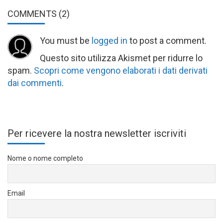
COMMENTS
(2)
You must be
logged in
to post a comment.
Questo sito utilizza Akismet per ridurre lo
spam.
Scopri come vengono elaborati i dati derivati
dai commenti
.
Per ricevere la nostra newsletter iscriviti
Nome o nome completo
Email