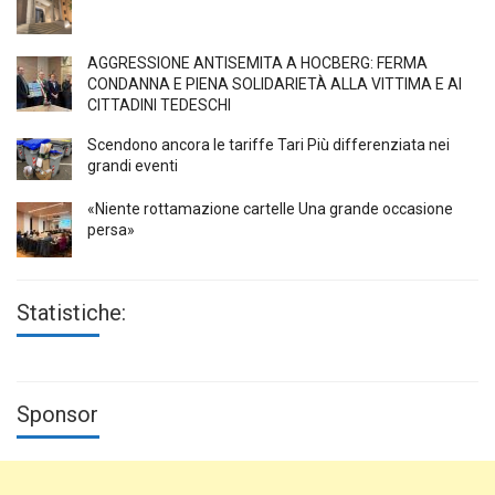
AGGRESSIONE ANTISEMITA A HÖCBERG: FERMA
CONDANNA E PIENA SOLIDARIETÀ ALLA VITTIMA E AI
CITTADINI TEDESCHI
Scendono ancora le tariffe Tari Più differenziata nei
grandi eventi
«Niente rottamazione cartelle Una grande occasione
persa»
Statistiche:
Sponsor