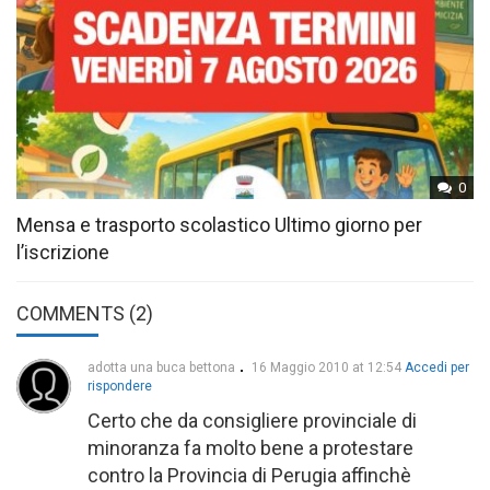
0
Mensa e trasporto scolastico Ultimo giorno per
l’iscrizione
COMMENTS (2)
adotta una buca bettona
16 Maggio 2010 at 12:54
Accedi per
rispondere
Certo che da consigliere provinciale di
minoranza fa molto bene a protestare
contro la Provincia di Perugia affinchè