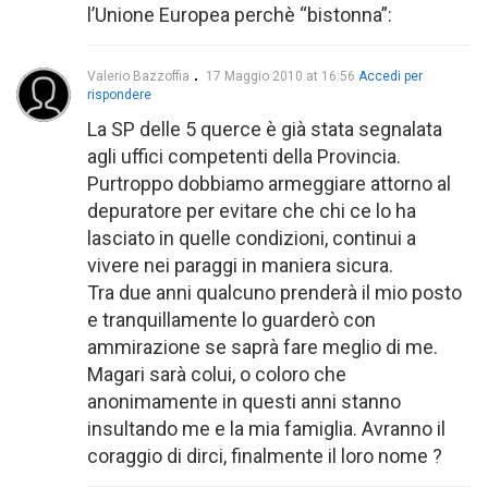
l’Unione Europea perchè “bistonna”:
Valerio Bazzoffia
17 Maggio 2010 at 16:56
Accedi per
rispondere
La SP delle 5 querce è già stata segnalata
agli uffici competenti della Provincia.
Purtroppo dobbiamo armeggiare attorno al
depuratore per evitare che chi ce lo ha
lasciato in quelle condizioni, continui a
vivere nei paraggi in maniera sicura.
Tra due anni qualcuno prenderà il mio posto
e tranquillamente lo guarderò con
ammirazione se saprà fare meglio di me.
Magari sarà colui, o coloro che
anonimamente in questi anni stanno
insultando me e la mia famiglia. Avranno il
coraggio di dirci, finalmente il loro nome ?