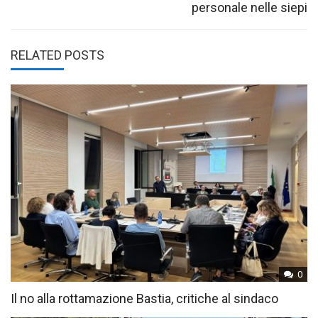
personale nelle siepi
RELATED POSTS
0
Il no alla rottamazione Bastia, critiche al sindaco