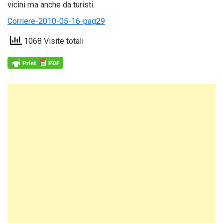
vicini ma anche da turisti.
Corriere-2010-05-16-pag29
1068 Visite totali