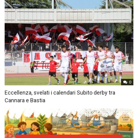
0
Eccellenza, svelati i calendari Subito derby tra
Cannara e Bastia