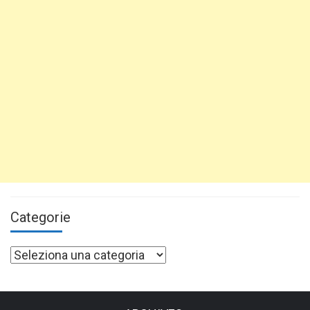
Categorie
Categorie