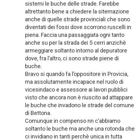
sistemi le buche delle strade. Farebbe
altrettanto bene a chiedere la sitemazione
anche di quelle strade provinciali che sono
diventati dei fossi dove scorrono ruscelli in
piena. Faccia una passaggiata ogni tanto
anche su per la strada dei 5 cerri anzichè
armeggiare soltanto intorno al depuratore
dove, fra l’altro, ci sono strade piene di
buche.
Bravo si quando fa l’oppositore in Provicia,
ma assolutamente incapace nel ruolo di
vicesindaco e assessore ai lavori pubblici
visto che ancora non è riuscito ad attappare
le buche che invadono le strade del comune
di Bettona.
Comunque in compenso nn c’abbiamo
soltanto le buche ma anche una rotonda che
ci invidiano in tanti perchè unica in tutta