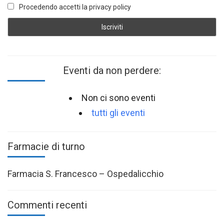
Procedendo accetti la privacy policy
Eventi da non perdere:
Non ci sono eventi
tutti gli eventi
Farmacie di turno
Farmacia S. Francesco – Ospedalicchio
Commenti recenti