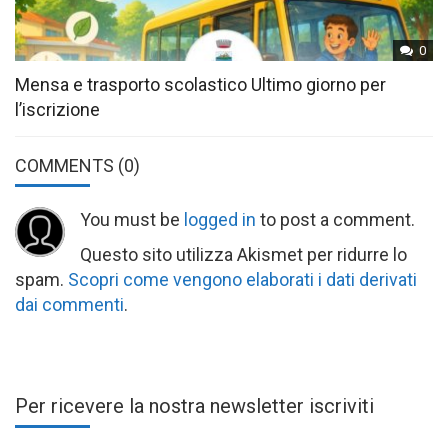
0
Mensa e trasporto scolastico Ultimo giorno per
l’iscrizione
COMMENTS
(0)
You must be
logged in
to post a comment.
Questo sito utilizza Akismet per ridurre lo
spam.
Scopri come vengono elaborati i dati derivati
dai commenti
.
Per ricevere la nostra newsletter iscriviti