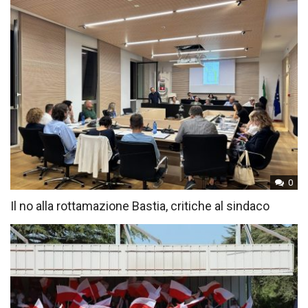
0
Il no alla rottamazione Bastia, critiche al sindaco