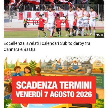
0
Eccellenza, svelati i calendari Subito derby tra
Cannara e Bastia