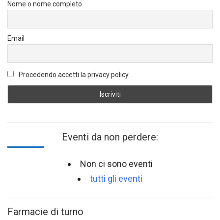
Nome o nome completo
Email
Procedendo accetti la privacy policy
Eventi da non perdere:
Non ci sono eventi
tutti gli eventi
Farmacie di turno