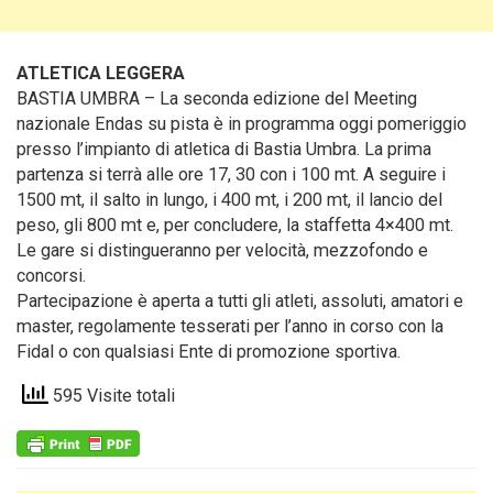
ATLETICA LEGGERA
BASTIA UMBRA – La seconda edizione del Meeting
nazionale Endas su pista è in programma oggi pomeriggio
presso l’impianto di atletica di Bastia Umbra
. La prima
partenza si terrà alle ore 17, 30 con i 100 mt. A seguire i
1500 mt, il salto in lungo, i 400 mt, i 200 mt, il lancio del
peso, gli 800 mt e, per concludere, la staffetta 4×400 mt.
Le gare si distingueranno per velocità, mezzofondo e
concorsi.
Partecipazione è aperta a tutti gli atleti, assoluti, amatori e
master, regolamente tesserati per l’anno in corso con la
Fidal o con qualsiasi Ente di promozione sportiva.
595 Visite totali