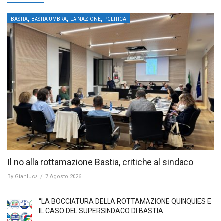
,
,
,
BASTIA
BASTIA UMBRA
LA NAZIONE
POLITICA
Il no alla rottamazione Bastia, critiche al sindaco
By
Gianluca
/
7 Agosto 2026
“LA BOCCIATURA DELLA ROTTAMAZIONE QUINQUIES E
IL CASO DEL SUPERSINDACO DI BASTIA