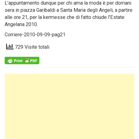
L’appuntamento dunque per chi ama la moda è per domani
sera in piazza Garibaldi a Santa Maria degli Angeli, a partire
alle ore 21, per la kermesse che di fatto chiude l’Estate
Angelana 2010.
Corriere-2010-09-09-pag21
729 Visite totali