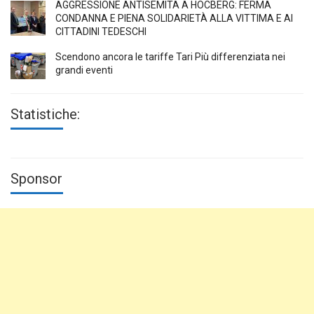
AGGRESSIONE ANTISEMITA A HÖCBERG: FERMA
CONDANNA E PIENA SOLIDARIETÀ ALLA VITTIMA E AI
CITTADINI TEDESCHI
Scendono ancora le tariffe Tari Più differenziata nei
grandi eventi
Statistiche:
Sponsor