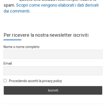
spam.
Scopri come vengono elaborati i dati derivati
dai commenti
.
Per ricevere la nostra newsletter iscriviti
Nome o nome completo
Email
Procedendo accetti la privacy policy