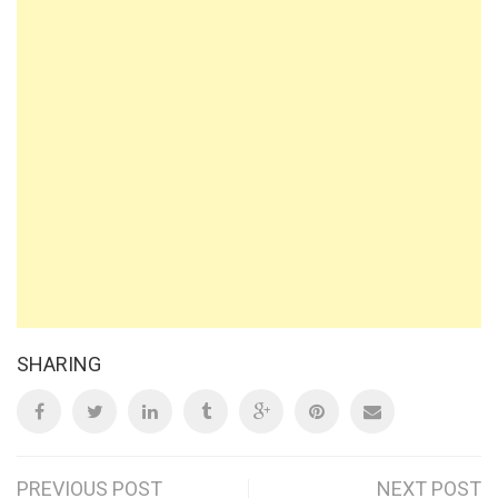
SHARING
PREVIOUS POST
NEXT POST