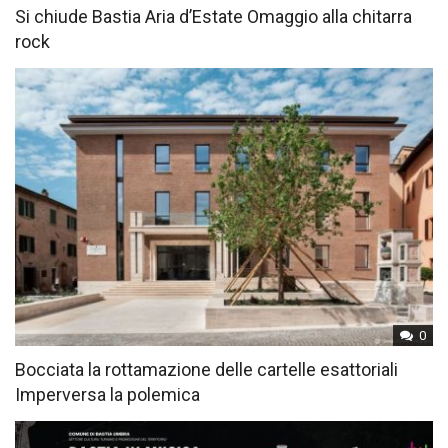
Si chiude Bastia Aria d’Estate Omaggio alla chitarra
rock
0
Bocciata la rottamazione delle cartelle esattoriali
Imperversa la polemica