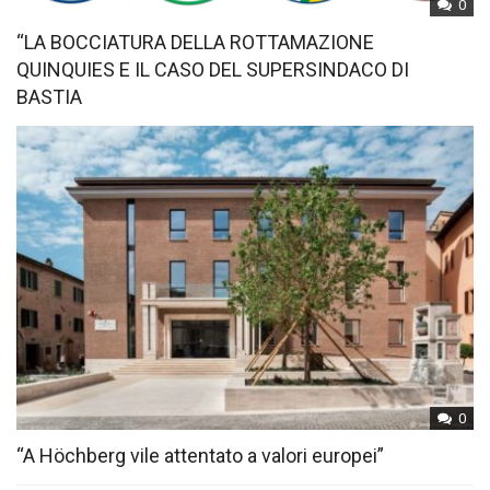
0
“LA BOCCIATURA DELLA ROTTAMAZIONE
QUINQUIES E IL CASO DEL SUPERSINDACO DI
BASTIA
0
“A Höchberg vile attentato a valori europei”