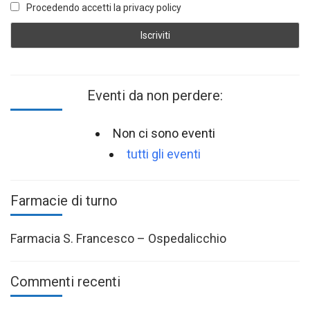
Procedendo accetti la privacy policy
Eventi da non perdere:
Non ci sono eventi
tutti gli eventi
Farmacie di turno
Farmacia S. Francesco – Ospedalicchio
Commenti recenti