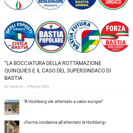
“LA BOCCIATURA DELLA ROTTAMAZIONE
QUINQUIES E IL CASO DEL SUPERSINDACO DI
BASTIA
By
Gianluca
/
6 Agosto 2026
“A Höchberg vile attentato a valori europei”
«Ferma condanna all’attentato di Höchberg»