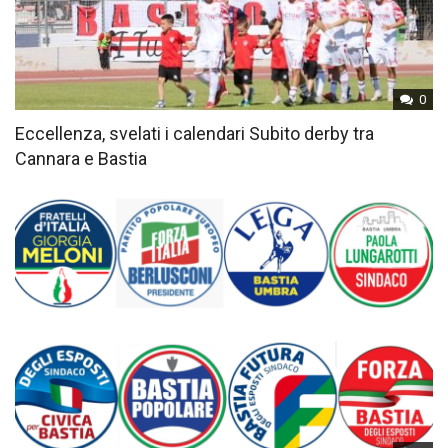
0
Eccellenza, svelati i calendari Subito derby tra
Cannara e Bastia