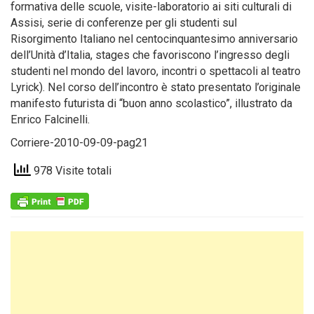
formativa delle scuole, visite-laboratorio ai siti culturali di
Assisi, serie di conferenze per gli studenti sul
Risorgimento Italiano nel centocinquantesimo anniversario
dell’Unità d’Italia, stages che favoriscono l’ingresso degli
studenti nel mondo del lavoro, incontri o spettacoli al teatro
Lyrick). Nel corso dell’incontro è stato presentato l’originale
manifesto futurista di “buon anno scolastico”, illustrato da
Enrico Falcinelli.
Corriere-2010-09-09-pag21
978 Visite totali