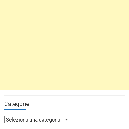
Categorie
Categorie