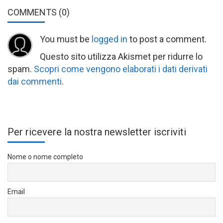
COMMENTS
(0)
You must be
logged in
to post a comment.
Questo sito utilizza Akismet per ridurre lo
spam.
Scopri come vengono elaborati i dati derivati
dai commenti
.
Per ricevere la nostra newsletter iscriviti
Nome o nome completo
Email