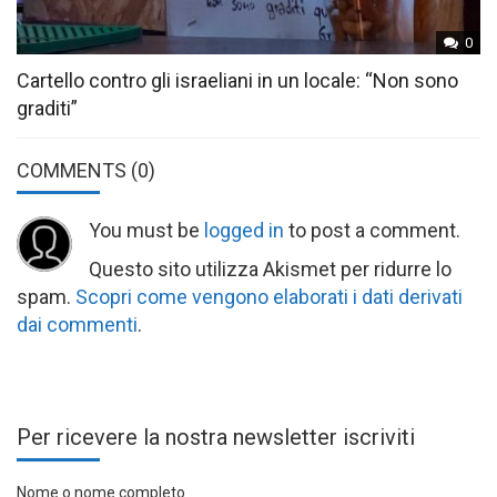
0
Cartello contro gli israeliani in un locale: “Non sono
graditi”
COMMENTS
(0)
You must be
logged in
to post a comment.
Questo sito utilizza Akismet per ridurre lo
spam.
Scopri come vengono elaborati i dati derivati
dai commenti
.
Per ricevere la nostra newsletter iscriviti
Nome o nome completo