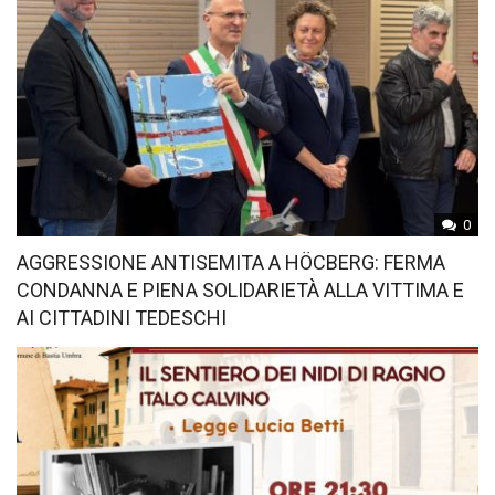
0
AGGRESSIONE ANTISEMITA A HÖCBERG: FERMA
CONDANNA E PIENA SOLIDARIETÀ ALLA VITTIMA E
AI CITTADINI TEDESCHI