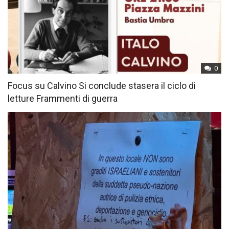
0
Focus su Calvino Si conclude stasera il ciclo di
letture Frammenti di guerra