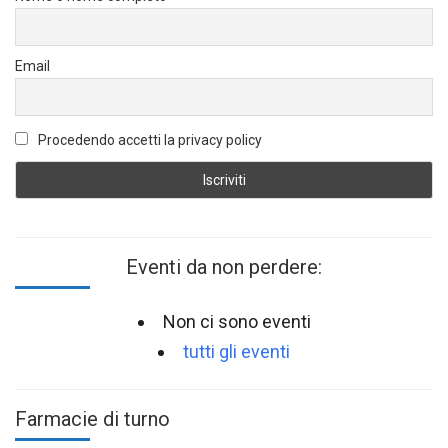
Email
Procedendo accetti la privacy policy
Eventi da non perdere:
Non ci sono eventi
tutti gli eventi
Farmacie di turno