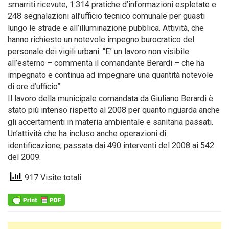
smarriti ricevute, 1.314 pratiche d’informazioni espletate e
248 segnalazioni all’ufficio tecnico comunale per guasti
lungo le strade e all’illuminazione pubblica. Attività, che
hanno richiesto un notevole impegno burocratico del
personale dei vigili urbani. “E’ un lavoro non visibile
all’esterno – commenta il comandante Berardi – che ha
impegnato e continua ad impegnare una quantità notevole
di ore d’ufficio”.
Il lavoro della municipale comandata da Giuliano Berardi è
stato più intenso rispetto al 2008 per quanto riguarda anche
gli accertamenti in materia ambientale e sanitaria passati.
Un’attività che ha incluso anche operazioni di
identificazione, passata dai 490 interventi del 2008 ai 542
del 2009.
917 Visite totali