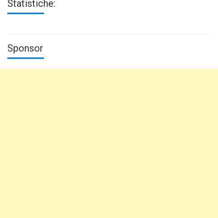
Statistiche:
Sponsor