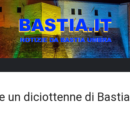
e un diciottenne di Bastia