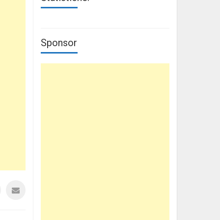
Sponsor