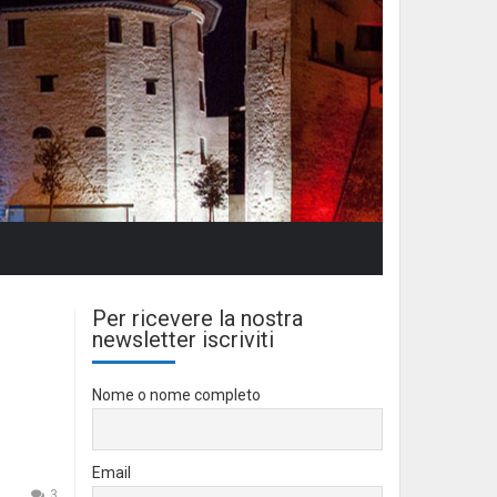
Per ricevere la nostra
newsletter iscriviti
Nome o nome completo
Email
3