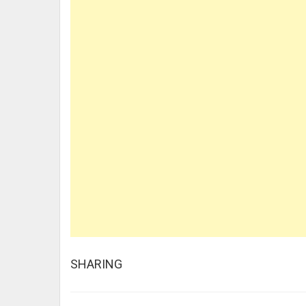
SHARING