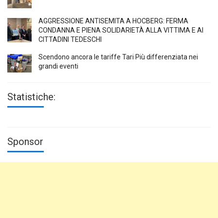
AGGRESSIONE ANTISEMITA A HÖCBERG: FERMA
CONDANNA E PIENA SOLIDARIETÀ ALLA VITTIMA E AI
CITTADINI TEDESCHI
Scendono ancora le tariffe Tari Più differenziata nei
grandi eventi
Statistiche:
Sponsor