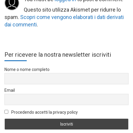
Questo sito utilizza Akismet per ridurre lo
spam.
Scopri come vengono elaborati i dati derivati
dai commenti
.
Per ricevere la nostra newsletter iscriviti
Nome o nome completo
Email
Procedendo accetti la privacy policy