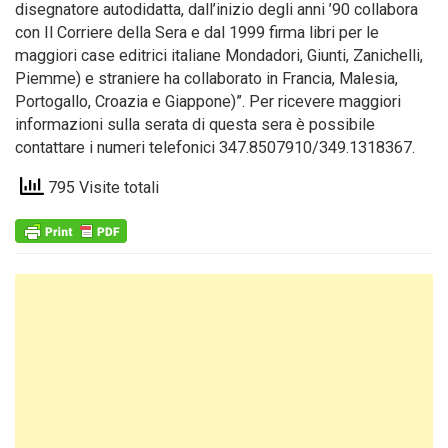
disegnatore autodidatta, dall’inizio degli anni ’90 collabora
con Il Corriere della Sera e dal 1999 firma libri per le
maggiori case editrici italiane Mondadori, Giunti, Zanichelli,
Piemme) e straniere ha collaborato in Francia, Malesia,
Portogallo, Croazia e Giappone)”. Per ricevere maggiori
informazioni sulla serata di questa sera è possibile
contattare i numeri telefonici 347.8507910/349.1318367.
795 Visite totali