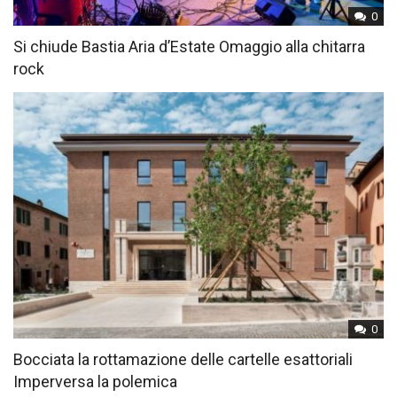
0
Si chiude Bastia Aria d’Estate Omaggio alla chitarra
rock
0
Bocciata la rottamazione delle cartelle esattoriali
Imperversa la polemica