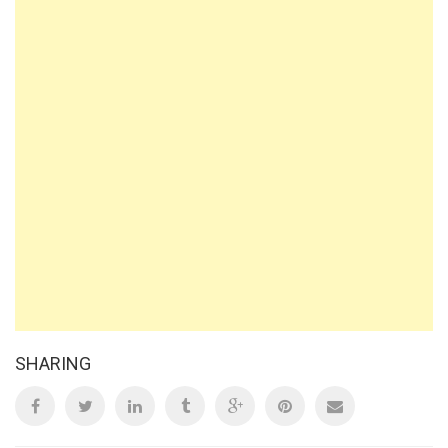
SHARING