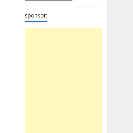
sponsor: