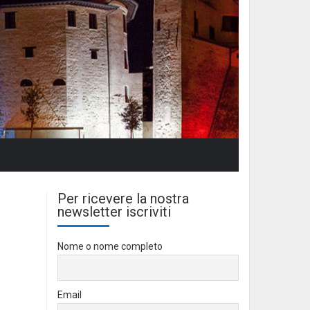
Per ricevere la nostra
newsletter iscriviti
Nome o nome completo
Email