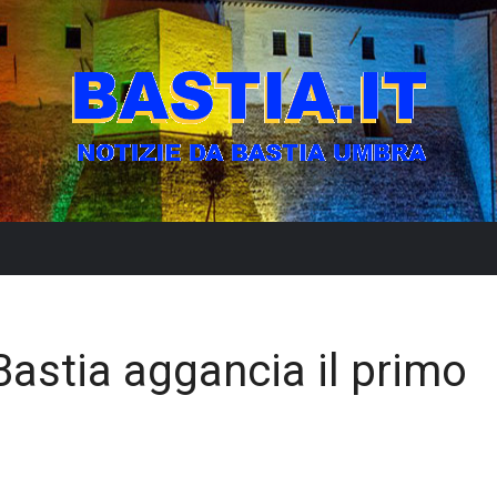
 Bastia aggancia il primo