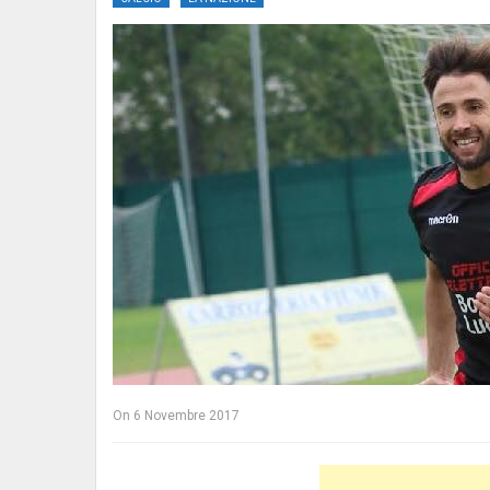
On
6 Novembre 2017