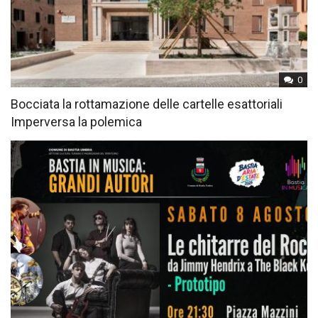
0
Bocciata la rottamazione delle cartelle esattoriali
Imperversa la polemica