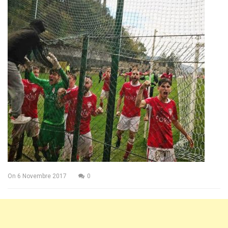
On
6 Novembre 2017
0