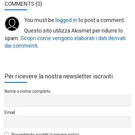
COMMENTS
(0)
You must be
logged in
to post a comment.
Questo sito utilizza Akismet per ridurre lo
spam.
Scopri come vengono elaborati i dati derivati
dai commenti
.
Per ricevere la nostra newsletter iscriviti
Nome o nome completo
Email
Procedendo accetti la privacy policy