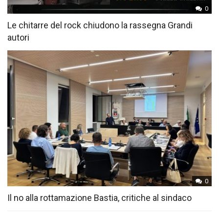
0
Le chitarre del rock chiudono la rassegna Grandi
autori
0
Il no alla rottamazione Bastia, critiche al sindaco