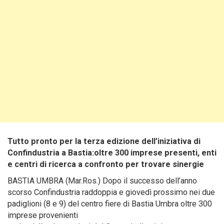
Tutto pronto per la terza edizione dell’iniziativa di
Confindustria a Bastia:oltre 300 imprese presenti, enti
e centri di ricerca a confronto per trovare sinergie
BASTIA UMBRA (Mar.Ros.) Dopo il successo dell’anno
scorso Confindustria raddoppia e giovedì prossimo nei due
padiglioni (8 e 9) del centro fiere di Bastia Umbra oltre 300
imprese provenienti