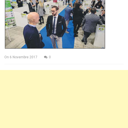
On
6 Novembre 2017
0