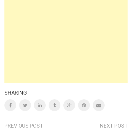
SHARING
Post
PREVIOUS POST
NEXT POST