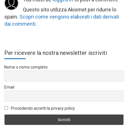
Questo sito utilizza Akismet per ridurre lo
spam.
Scopri come vengono elaborati i dati derivati
dai commenti
.
Per ricevere la nostra newsletter iscriviti
Nome o nome completo
Email
Procedendo accetti la privacy policy