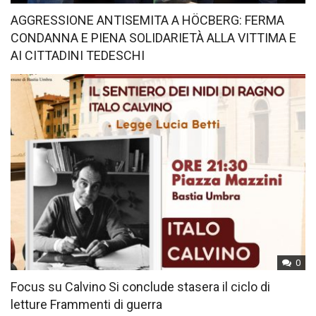
AGGRESSIONE ANTISEMITA A HÖCBERG: FERMA
CONDANNA E PIENA SOLIDARIETÀ ALLA VITTIMA E
AI CITTADINI TEDESCHI
0
Focus su Calvino Si conclude stasera il ciclo di
letture Frammenti di guerra