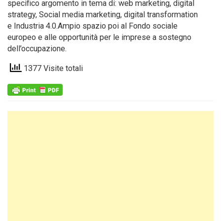
specifico argomento in tema di: web marketing, digital
strategy, Social media marketing, digital transformation
e Industria 4.0.Ampio spazio poi al Fondo sociale
europeo e alle opportunità per le imprese a sostegno
dell’occupazione.
1377 Visite totali