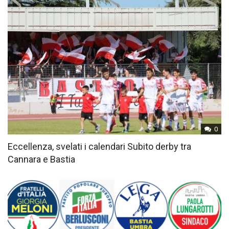
0
Eccellenza, svelati i calendari Subito derby tra
Cannara e Bastia