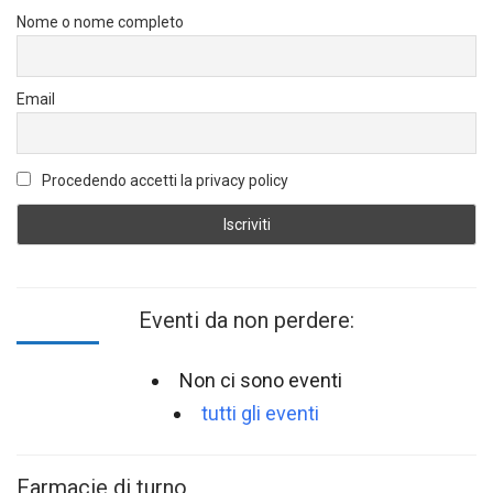
Nome o nome completo
Email
Procedendo accetti la privacy policy
Eventi da non perdere:
Non ci sono eventi
tutti gli eventi
Farmacie di turno