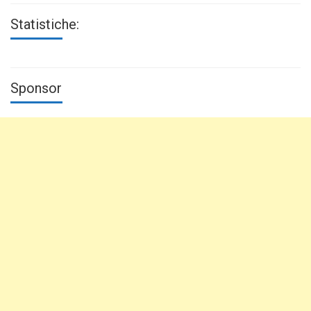
Statistiche:
Sponsor