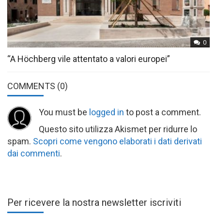
0
“A Höchberg vile attentato a valori europei”
COMMENTS
(0)
You must be
logged in
to post a comment.
Questo sito utilizza Akismet per ridurre lo
spam.
Scopri come vengono elaborati i dati derivati
dai commenti
.
Per ricevere la nostra newsletter iscriviti