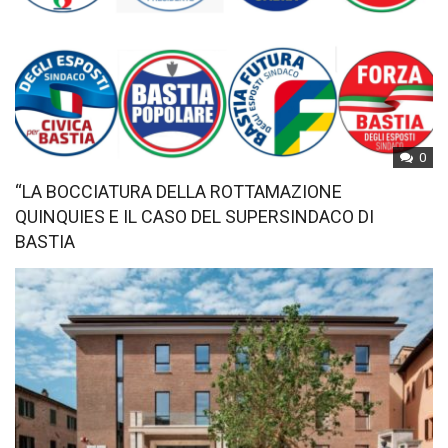
0
“LA BOCCIATURA DELLA ROTTAMAZIONE
QUINQUIES E IL CASO DEL SUPERSINDACO DI
BASTIA