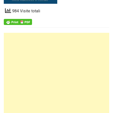
984 Visite totali