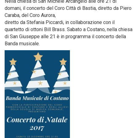
Nella chiesa di San Michele Arcangelo alle ore 21 di
domani, il concerto del Coro Città di Bastia, diretto da Piero
Caraba, del Coro Aurora,
diretto da Stefania Piccardi, in collaborazione con il
quartetto di ottoni Bill Brass. Sabato a Costano, nella chiesa
di San Giuseppe alle 21 è in programma il concerto della
Banda musicale.