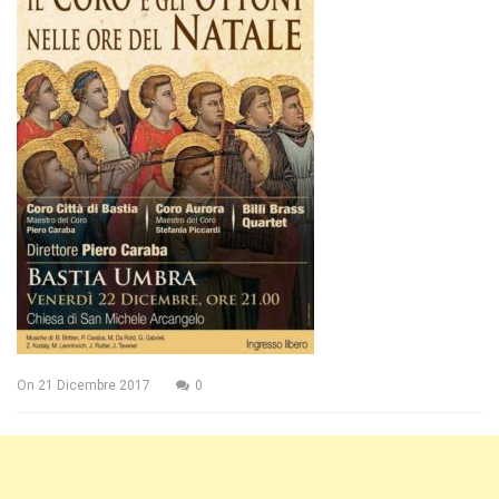
On
21 Dicembre 2017
0