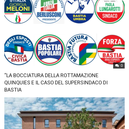
0
“LA BOCCIATURA DELLA ROTTAMAZIONE
QUINQUIES E IL CASO DEL SUPERSINDACO DI
BASTIA