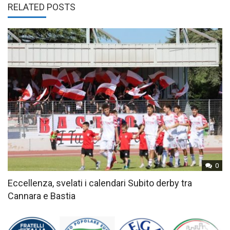
RELATED POSTS
0
Eccellenza, svelati i calendari Subito derby tra
Cannara e Bastia