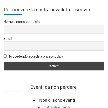
Per ricevere la nostra newsletter iscriviti
Nome o nome completo
Email
Procedendo accetti la privacy policy
Eventi da non perdere:
Non ci sono eventi
tutti gli eventi