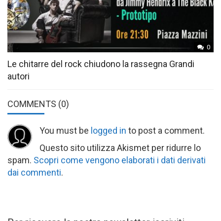
0
Le chitarre del rock chiudono la rassegna Grandi
autori
COMMENTS
(0)
You must be
logged in
to post a comment.
Questo sito utilizza Akismet per ridurre lo
spam.
Scopri come vengono elaborati i dati derivati
dai commenti
.