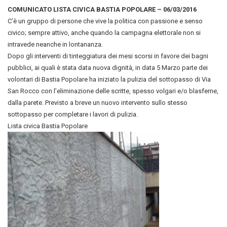
COMUNICATO LISTA CIVICA BASTIA POPOLARE – 06/03/2016
C’è un gruppo di persone che vive la politica con passione e senso
civico; sempre attivo, anche quando la campagna elettorale non si
intravede neanche in lontananza.
Dopo gli interventi di tinteggiatura dei mesi scorsi in favore dei bagni
pubblici, ai quali è stata data nuova dignità, in data 5 Marzo parte dei
volontari di Bastia Popolare ha iniziato la pulizia del sottopasso di Via
San Rocco con l’eliminazione delle scritte, spesso volgari e/o blasfeme,
dalla parete. Previsto a breve un nuovo intervento sullo stesso
sottopasso per completare i lavori di pulizia.
Lista civica Bastia Popolare