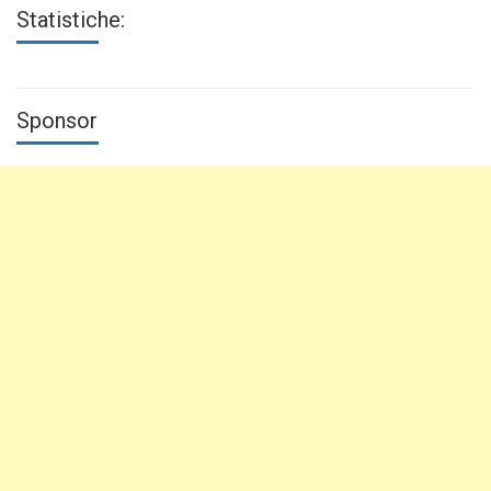
Statistiche:
Sponsor