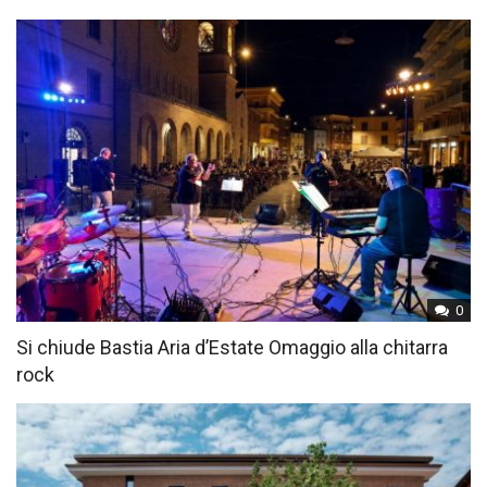
0
Si chiude Bastia Aria d’Estate Omaggio alla chitarra
rock