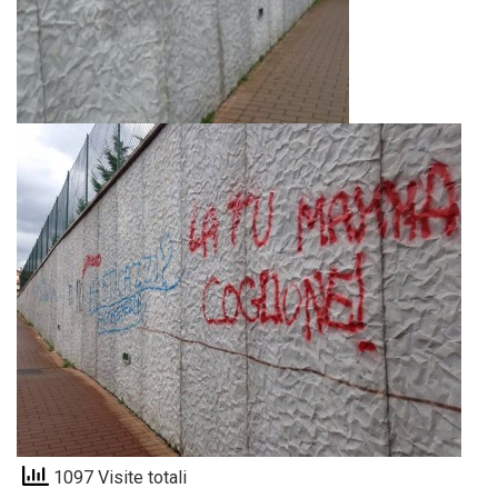
1097 Visite totali