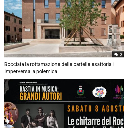
0
Bocciata la rottamazione delle cartelle esattoriali
Imperversa la polemica