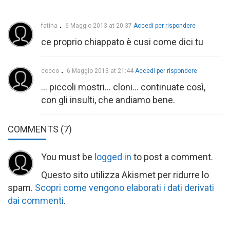
fatina
6 Maggio 2013 at 20:37
Accedi per rispondere
ce proprio chiappato è cusi come dici tu
cocco
6 Maggio 2013 at 21:44
Accedi per rispondere
… piccoli mostri… cloni… continuate così,
con gli insulti, che andiamo bene.
COMMENTS
(7)
You must be
logged in
to post a comment.
Questo sito utilizza Akismet per ridurre lo
spam.
Scopri come vengono elaborati i dati derivati
dai commenti
.