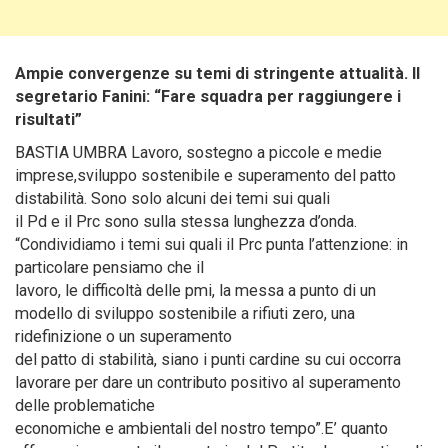
Ampie convergenze su temi di stringente attualità. Il
segretario Fanini: “Fare squadra per raggiungere i
risultati”
BASTIA UMBRA Lavoro, sostegno a piccole e medie
imprese,sviluppo sostenibile e superamento del patto
distabilità. Sono solo alcuni dei temi sui quali
il Pd e il Prc sono sulla stessa lunghezza d’onda.
“Condividiamo i temi sui quali il Prc punta l’attenzione: in
particolare pensiamo che il
lavoro, le difficoltà delle pmi, la messa a punto di un
modello di sviluppo sostenibile a rifiuti zero, una
ridefinizione o un superamento
del patto di stabilità, siano i punti cardine su cui occorra
lavorare per dare un contributo positivo al superamento
delle problematiche
economiche e ambientali del nostro tempo”.E’ quanto