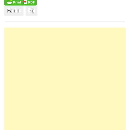
Fanini
Pd