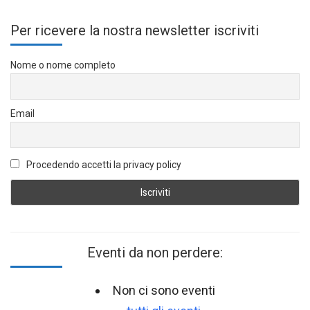
Per ricevere la nostra newsletter iscriviti
Nome o nome completo
Email
Procedendo accetti la privacy policy
Eventi da non perdere:
Non ci sono eventi