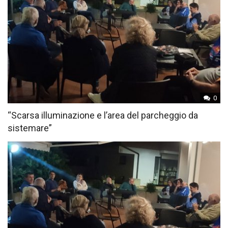
0
“Scarsa illuminazione e l’area del parcheggio da
sistemare”