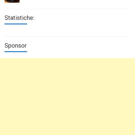
Statistiche:
Sponsor