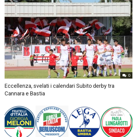
0
Eccellenza, svelati i calendari Subito derby tra
Cannara e Bastia