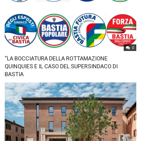
0
“LA BOCCIATURA DELLA ROTTAMAZIONE
QUINQUIES E IL CASO DEL SUPERSINDACO DI
BASTIA