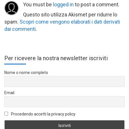
You must be
logged in
to post a comment.
Questo sito utilizza Akismet per ridurre lo
spam.
Scopri come vengono elaborati i dati derivati
dai commenti
.
Per ricevere la nostra newsletter iscriviti
Nome o nome completo
Email
Procedendo accetti la privacy policy