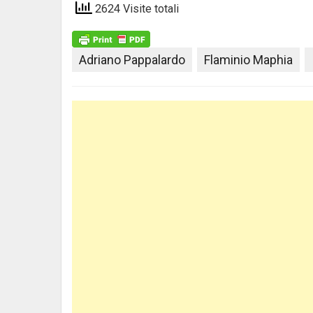
2624 Visite totali
Adriano Pappalardo
Flaminio Maphia