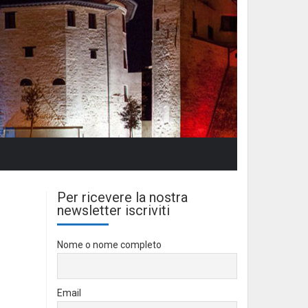
Per ricevere la nostra
newsletter iscriviti
Nome o nome completo
Email