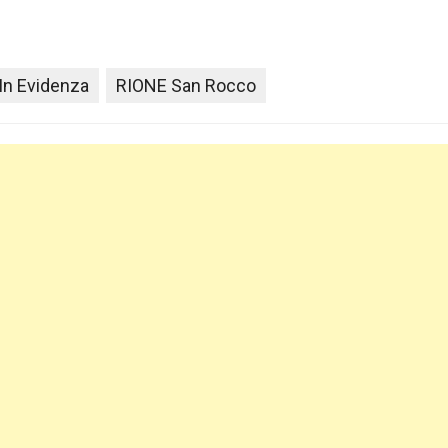
In Evidenza
RIONE San Rocco