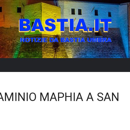
AMINIO MAPHIA A SAN