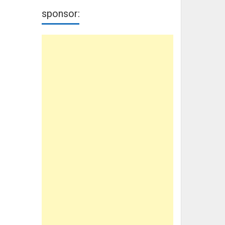
sponsor: