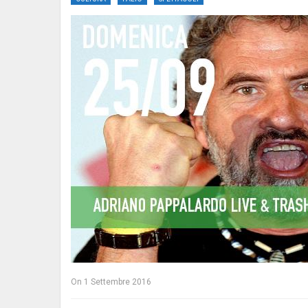
On
1 Settembre 2016